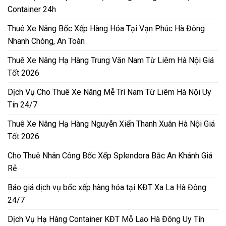
Container 24h
Thuê Xe Nâng Bốc Xếp Hàng Hóa Tại Vạn Phúc Hà Đông
Nhanh Chóng, An Toàn
Thuê Xe Nâng Hạ Hàng Trung Văn Nam Từ Liêm Hà Nội Giá
Tốt 2026
Dịch Vụ Cho Thuê Xe Nâng Mễ Trì Nam Từ Liêm Hà Nội Uy
Tín 24/7
Thuê Xe Nâng Hạ Hàng Nguyễn Xiển Thanh Xuân Hà Nội Giá
Tốt 2026
Cho Thuê Nhân Công Bốc Xếp Splendora Bắc An Khánh Giá
Rẻ
Báo giá dịch vụ bốc xếp hàng hóa tại KĐT Xa La Hà Đông
24/7
Dịch Vụ Hạ Hàng Container KĐT Mỗ Lao Hà Đông Uy Tín