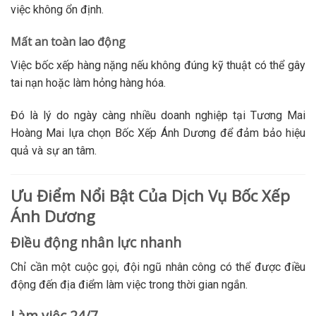
việc không ổn định.
Mất an toàn lao động
Việc bốc xếp hàng nặng nếu không đúng kỹ thuật có thể gây
tai nạn hoặc làm hỏng hàng hóa.
Đó là lý do ngày càng nhiều doanh nghiệp tại Tương Mai
Hoàng Mai lựa chọn Bốc Xếp Ánh Dương để đảm bảo hiệu
quả và sự an tâm.
Ưu Điểm Nổi Bật Của Dịch Vụ Bốc Xếp
Ánh Dương
Điều động nhân lực nhanh
Chỉ cần một cuộc gọi, đội ngũ nhân công có thể được điều
động đến địa điểm làm việc trong thời gian ngắn.
Làm việc 24/7