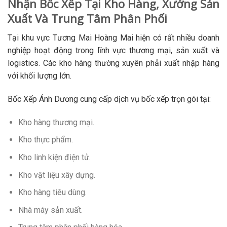
Nhận Bốc Xếp Tại Kho Hàng, Xưởng Sản
Xuất Và Trung Tâm Phân Phối
Tại khu vực Tương Mai Hoàng Mai hiện có rất nhiều doanh
nghiệp hoạt động trong lĩnh vực thương mại, sản xuất và
logistics. Các kho hàng thường xuyên phải xuất nhập hàng
với khối lượng lớn.
Bốc Xếp Ánh Dương cung cấp dịch vụ bốc xếp trọn gói tại:
Kho hàng thương mại.
Kho thực phẩm.
Kho linh kiện điện tử.
Kho vật liệu xây dựng.
Kho hàng tiêu dùng.
Nhà máy sản xuất.