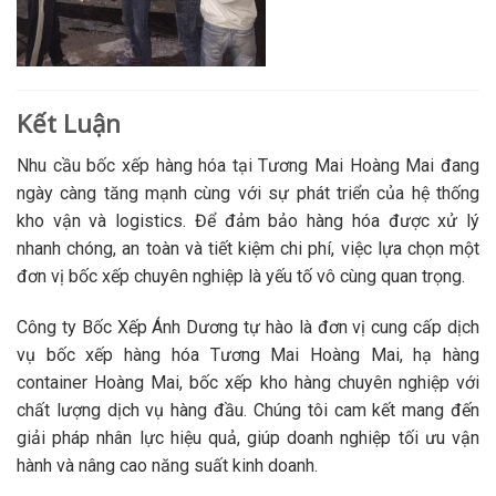
Kết Luận
Nhu cầu bốc xếp hàng hóa tại Tương Mai Hoàng Mai đang
ngày càng tăng mạnh cùng với sự phát triển của hệ thống
kho vận và logistics. Để đảm bảo hàng hóa được xử lý
nhanh chóng, an toàn và tiết kiệm chi phí, việc lựa chọn một
đơn vị bốc xếp chuyên nghiệp là yếu tố vô cùng quan trọng.
Công ty Bốc Xếp Ánh Dương tự hào là đơn vị cung cấp dịch
vụ bốc xếp hàng hóa Tương Mai Hoàng Mai, hạ hàng
container Hoàng Mai, bốc xếp kho hàng chuyên nghiệp với
chất lượng dịch vụ hàng đầu. Chúng tôi cam kết mang đến
giải pháp nhân lực hiệu quả, giúp doanh nghiệp tối ưu vận
hành và nâng cao năng suất kinh doanh.