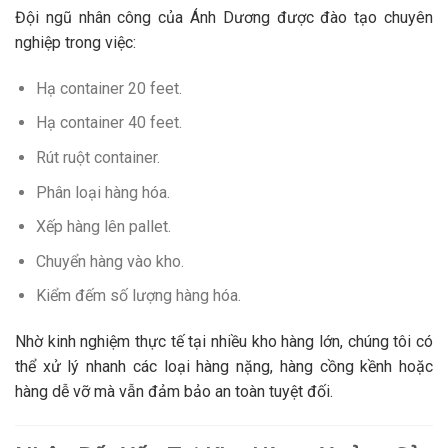
Đội ngũ nhân công của Ánh Dương được đào tạo chuyên
nghiệp trong việc:
Hạ container 20 feet.
Hạ container 40 feet.
Rút ruột container.
Phân loại hàng hóa.
Xếp hàng lên pallet.
Chuyển hàng vào kho.
Kiểm đếm số lượng hàng hóa.
Nhờ kinh nghiệm thực tế tại nhiều kho hàng lớn, chúng tôi có
thể xử lý nhanh các loại hàng nặng, hàng cồng kềnh hoặc
hàng dễ vỡ mà vẫn đảm bảo an toàn tuyệt đối.