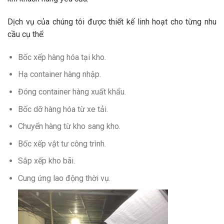
Dịch vụ của chúng tôi được thiết kế linh hoạt cho từng nhu
cầu cụ thể:
Bốc xếp hàng hóa tại kho.
Hạ container hàng nhập.
Đóng container hàng xuất khẩu.
Bốc dỡ hàng hóa từ xe tải.
Chuyển hàng từ kho sang kho.
Bốc xếp vật tư công trình.
Sắp xếp kho bãi.
Cung ứng lao động thời vụ.