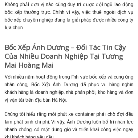
Không phải đơn vị nào cũng duy trì được đội ngũ lao động
bốc xếp thường trực. Chính vì vậy, việc thuê ngoài dịch vụ
bốc xếp chuyên nghiệp đang là giải pháp được nhiều công ty
lựa chọn.
Bốc Xếp Ánh Dương – Đối Tác Tin Cậy
Của Nhiều Doanh Nghiệp Tại Tương
Mai Hoàng Mai
Với nhiều năm hoạt động trong lĩnh vực bốc xếp và cung ứng
nhân công, Bốc Xếp Ánh Dương đã phục vụ hàng nghìn
khách hàng là doanh nghiệp, nhà phân phối, kho hàng và đơn
vị vận tải trên địa bàn Hà Nội.
Chúng tôi hiểu rằng mỗi phút xe container phải chờ đợi đều
làm phát sinh chi phí. Vì vậy, Ánh Dương luôn bố trí nhân lực
nhanh chóng, có mặt đúng giờ và triển khai công việc ngay
khi khách hàng yêu cầu.