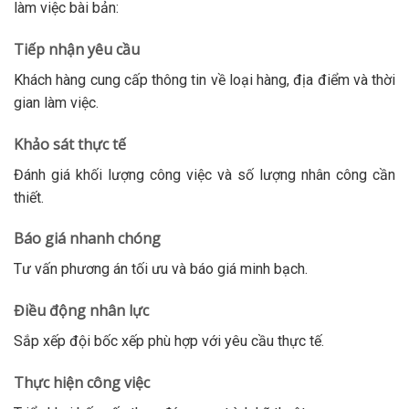
làm việc bài bản:
Tiếp nhận yêu cầu
Khách hàng cung cấp thông tin về loại hàng, địa điểm và thời
gian làm việc.
Khảo sát thực tế
Đánh giá khối lượng công việc và số lượng nhân công cần
thiết.
Báo giá nhanh chóng
Tư vấn phương án tối ưu và báo giá minh bạch.
Điều động nhân lực
Sắp xếp đội bốc xếp phù hợp với yêu cầu thực tế.
Thực hiện công việc