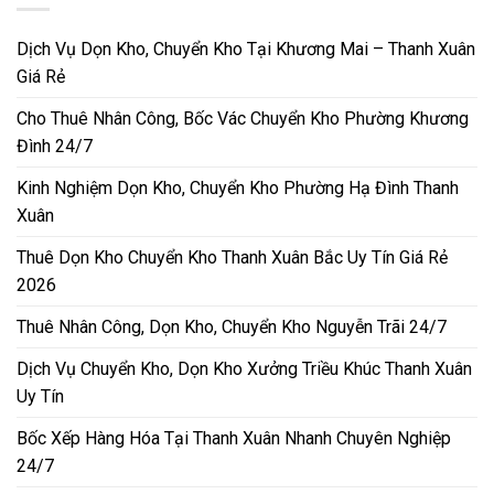
Dịch Vụ Dọn Kho, Chuyển Kho Tại Khương Mai – Thanh Xuân
Giá Rẻ
Cho Thuê Nhân Công, Bốc Vác Chuyển Kho Phường Khương
Đình 24/7
Kinh Nghiệm Dọn Kho, Chuyển Kho Phường Hạ Đình Thanh
Xuân
Thuê Dọn Kho Chuyển Kho Thanh Xuân Bắc Uy Tín Giá Rẻ
2026
Thuê Nhân Công, Dọn Kho, Chuyển Kho Nguyễn Trãi 24/7
Dịch Vụ Chuyển Kho, Dọn Kho Xưởng Triều Khúc Thanh Xuân
Uy Tín
Bốc Xếp Hàng Hóa Tại Thanh Xuân Nhanh Chuyên Nghiệp
24/7