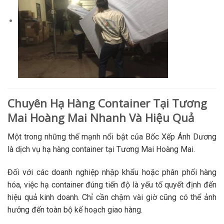
Chuyên Hạ Hàng Container Tại Tương
Mai Hoàng Mai Nhanh Và Hiệu Quả
Một trong những thế mạnh nổi bật của Bốc Xếp Ánh Dương
là dịch vụ hạ hàng container tại Tương Mai Hoàng Mai.
Đối với các doanh nghiệp nhập khẩu hoặc phân phối hàng
hóa, việc hạ container đúng tiến độ là yếu tố quyết định đến
hiệu quả kinh doanh. Chỉ cần chậm vài giờ cũng có thể ảnh
hưởng đến toàn bộ kế hoạch giao hàng.