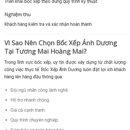
Triển khai bốc xếp theo đúng quy trình kỹ thuật.
Nghiệm thu
Khách hàng kiểm tra và xác nhận hoàn thành.
Vì Sao Nên Chọn Bốc Xếp Ánh Dương
Tại Tương Mai Hoàng Mai?
Trong lĩnh vực bốc xếp, uy tín được xây dựng từ chất lượng
công việc thực tế. Bốc Xếp Ánh Dương luôn đặt lợi ích khách
hàng lên hàng đầu thông qua:
Đội ngũ nhân công lành nghề.
Hỗ trợ nhanh chóng.
Giá cả cạnh tranh.
Quy trình chuyên nghiệp.