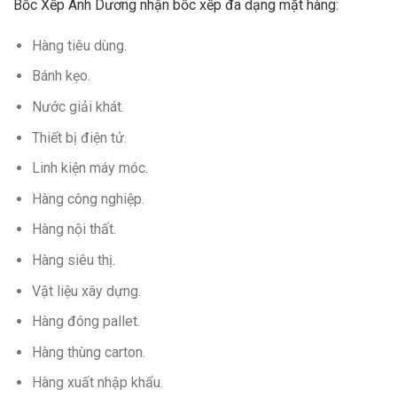
Bốc Xếp Ánh Dương nhận bốc xếp đa dạng mặt hàng:
Hàng tiêu dùng.
Bánh kẹo.
Nước giải khát.
Thiết bị điện tử.
Linh kiện máy móc.
Hàng công nghiệp.
Hàng nội thất.
Hàng siêu thị.
Vật liệu xây dựng.
Hàng đóng pallet.
Hàng thùng carton.
Hàng xuất nhập khẩu.