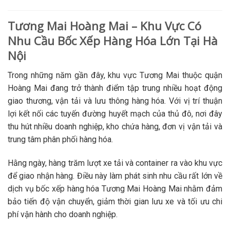
Tương Mai Hoàng Mai – Khu Vực Có
Nhu Cầu Bốc Xếp Hàng Hóa Lớn Tại Hà
Nội
Trong những năm gần đây, khu vực Tương Mai thuộc quận
Hoàng Mai đang trở thành điểm tập trung nhiều hoạt động
giao thương, vận tải và lưu thông hàng hóa. Với vị trí thuận
lợi kết nối các tuyến đường huyết mạch của thủ đô, nơi đây
thu hút nhiều doanh nghiệp, kho chứa hàng, đơn vị vận tải và
trung tâm phân phối hàng hóa.
Hằng ngày, hàng trăm lượt xe tải và container ra vào khu vực
để giao nhận hàng. Điều này làm phát sinh nhu cầu rất lớn về
dịch vụ bốc xếp hàng hóa Tương Mai Hoàng Mai nhằm đảm
bảo tiến độ vận chuyển, giảm thời gian lưu xe và tối ưu chi
phí vận hành cho doanh nghiệp.