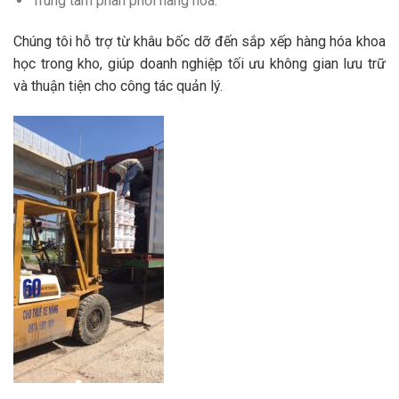
Trung tâm phân phối hàng hóa.
Chúng tôi hỗ trợ từ khâu bốc dỡ đến sắp xếp hàng hóa khoa
học trong kho, giúp doanh nghiệp tối ưu không gian lưu trữ
và thuận tiện cho công tác quản lý.