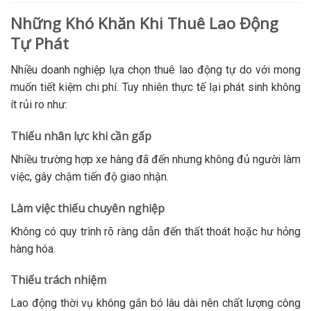
Những Khó Khăn Khi Thuê Lao Động
Tự Phát
Nhiều doanh nghiệp lựa chọn thuê lao động tự do với mong
muốn tiết kiệm chi phí. Tuy nhiên thực tế lại phát sinh không
ít rủi ro như:
Thiếu nhân lực khi cần gấp
Nhiều trường hợp xe hàng đã đến nhưng không đủ người làm
việc, gây chậm tiến độ giao nhận.
Làm việc thiếu chuyên nghiệp
Không có quy trình rõ ràng dẫn đến thất thoát hoặc hư hỏng
hàng hóa.
Thiếu trách nhiệm
Lao động thời vụ không gắn bó lâu dài nên chất lượng công