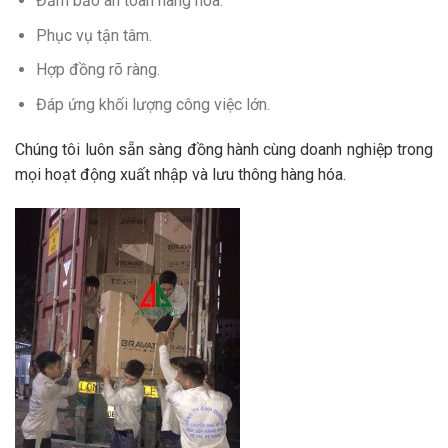
Đảm bảo an toàn hàng hóa.
Phục vụ tận tâm.
Hợp đồng rõ ràng.
Đáp ứng khối lượng công việc lớn.
Chúng tôi luôn sẵn sàng đồng hành cùng doanh nghiệp trong
mọi hoạt động xuất nhập và lưu thông hàng hóa.