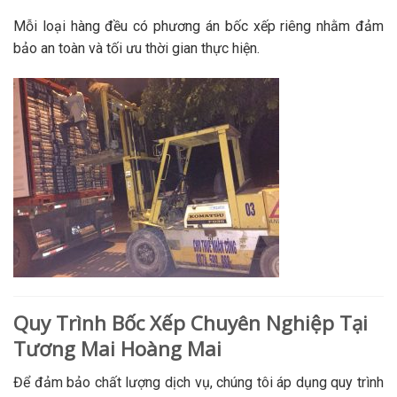
Mỗi loại hàng đều có phương án bốc xếp riêng nhằm đảm
bảo an toàn và tối ưu thời gian thực hiện.
Quy Trình Bốc Xếp Chuyên Nghiệp Tại
Tương Mai Hoàng Mai
Để đảm bảo chất lượng dịch vụ, chúng tôi áp dụng quy trình