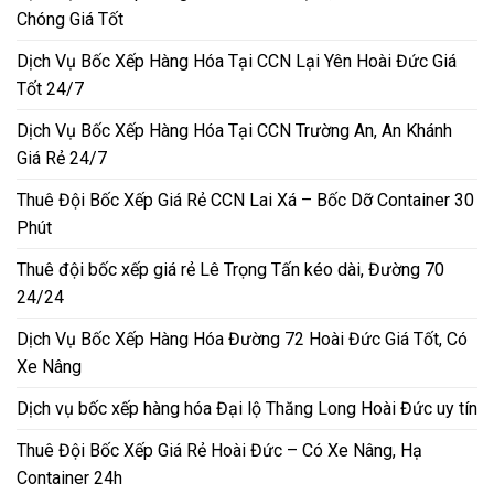
Chóng Giá Tốt
Dịch Vụ Bốc Xếp Hàng Hóa Tại CCN Lại Yên Hoài Đức Giá
Tốt 24/7
Dịch Vụ Bốc Xếp Hàng Hóa Tại CCN Trường An, An Khánh
Giá Rẻ 24/7
Thuê Đội Bốc Xếp Giá Rẻ CCN Lai Xá – Bốc Dỡ Container 30
Phút
Thuê đội bốc xếp giá rẻ Lê Trọng Tấn kéo dài, Đường 70
24/24
Dịch Vụ Bốc Xếp Hàng Hóa Đường 72 Hoài Đức Giá Tốt, Có
Xe Nâng
Dịch vụ bốc xếp hàng hóa Đại lộ Thăng Long Hoài Đức uy tín
Thuê Đội Bốc Xếp Giá Rẻ Hoài Đức – Có Xe Nâng, Hạ
Container 24h