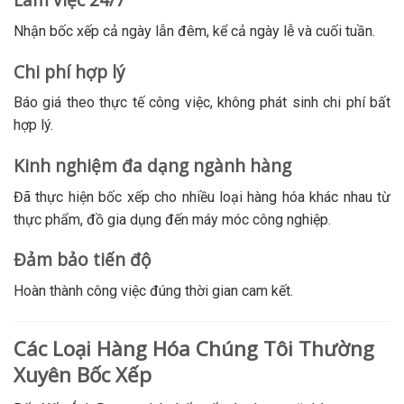
Nhận bốc xếp cả ngày lẫn đêm, kể cả ngày lễ và cuối tuần.
Chi phí hợp lý
Báo giá theo thực tế công việc, không phát sinh chi phí bất
hợp lý.
Kinh nghiệm đa dạng ngành hàng
Đã thực hiện bốc xếp cho nhiều loại hàng hóa khác nhau từ
thực phẩm, đồ gia dụng đến máy móc công nghiệp.
Đảm bảo tiến độ
Hoàn thành công việc đúng thời gian cam kết.
Các Loại Hàng Hóa Chúng Tôi Thường
Xuyên Bốc Xếp