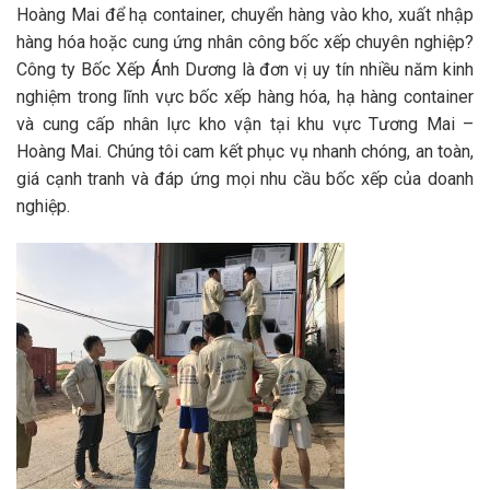
Hoàng Mai để hạ container, chuyển hàng vào kho, xuất nhập
hàng hóa hoặc cung ứng nhân công bốc xếp chuyên nghiệp?
Công ty Bốc Xếp Ánh Dương là đơn vị uy tín nhiều năm kinh
nghiệm trong lĩnh vực bốc xếp hàng hóa, hạ hàng container
và cung cấp nhân lực kho vận tại khu vực Tương Mai –
Hoàng Mai. Chúng tôi cam kết phục vụ nhanh chóng, an toàn,
giá cạnh tranh và đáp ứng mọi nhu cầu bốc xếp của doanh
nghiệp.