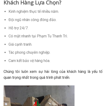
Khách Hàng Lựa Chọn?
Kinh nghiệm thực tế nhiều năm.
Đội ngũ nhân công đông đảo.
Hỗ trợ 24/7.
Có mặt nhanh tại Phạm Tu Thanh Trì.
Giá cạnh tranh.
Tác phong chuyên nghiệp.
Cam kết bảo vệ hàng hóa.
Chúng tôi luôn xem sự hài lòng của khách hàng là yếu tố
quan trọng nhất trong quá trình phát triển.