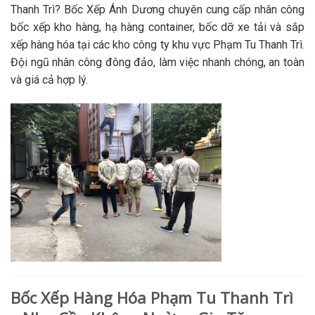
Thanh Trì? Bốc Xếp Ánh Dương chuyên cung cấp nhân công
bốc xếp kho hàng, hạ hàng container, bốc dỡ xe tải và sắp
xếp hàng hóa tại các kho công ty khu vực Phạm Tu Thanh Trì.
Đội ngũ nhân công đông đảo, làm việc nhanh chóng, an toàn
và giá cả hợp lý.
Bốc Xếp Hàng Hóa Phạm Tu Thanh Trì