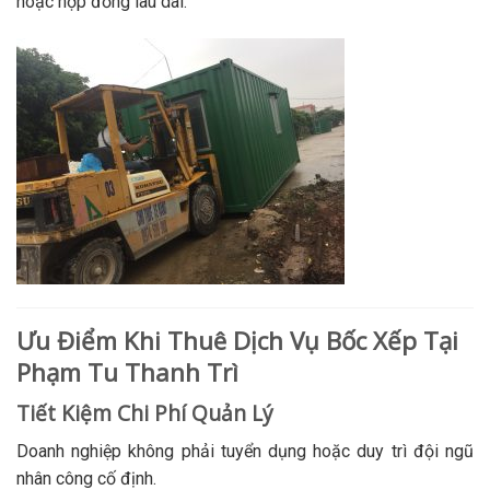
hoặc hợp đồng lâu dài.
Ưu Điểm Khi Thuê Dịch Vụ Bốc Xếp Tại
Phạm Tu Thanh Trì
Tiết Kiệm Chi Phí Quản Lý
Doanh nghiệp không phải tuyển dụng hoặc duy trì đội ngũ
nhân công cố định.