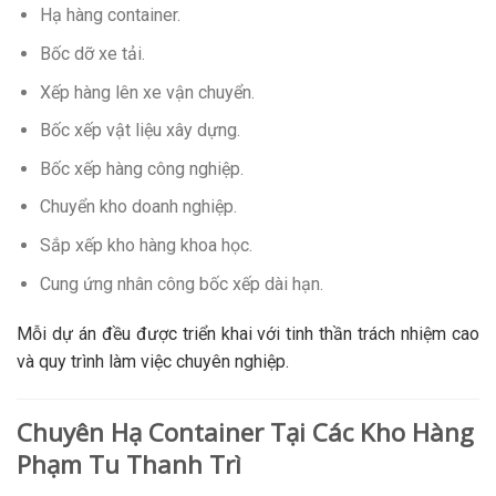
Hạ hàng container.
Bốc dỡ xe tải.
Xếp hàng lên xe vận chuyển.
Bốc xếp vật liệu xây dựng.
Bốc xếp hàng công nghiệp.
Chuyển kho doanh nghiệp.
Sắp xếp kho hàng khoa học.
Cung ứng nhân công bốc xếp dài hạn.
Mỗi dự án đều được triển khai với tinh thần trách nhiệm cao
và quy trình làm việc chuyên nghiệp.
Chuyên Hạ Container Tại Các Kho Hàng
Phạm Tu Thanh Trì