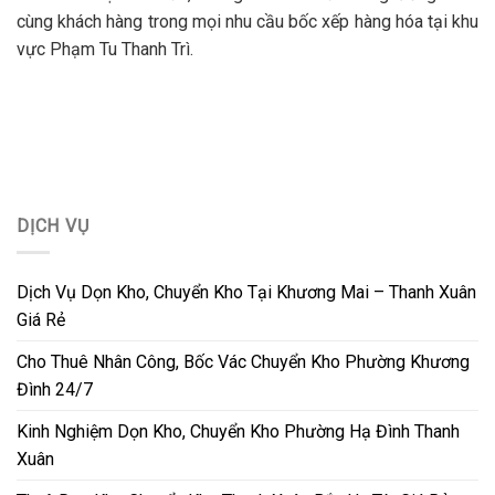
cùng khách hàng trong mọi nhu cầu bốc xếp hàng hóa tại khu
vực Phạm Tu Thanh Trì.
DỊCH VỤ
Dịch Vụ Dọn Kho, Chuyển Kho Tại Khương Mai – Thanh Xuân
Giá Rẻ
Cho Thuê Nhân Công, Bốc Vác Chuyển Kho Phường Khương
Đình 24/7
Kinh Nghiệm Dọn Kho, Chuyển Kho Phường Hạ Đình Thanh
Xuân