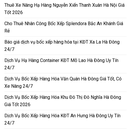
Thuê Xe Nâng Hạ Hàng Nguyễn Xiển Thanh Xuân Hà Nội Giá
Tốt 2026
Cho Thuê Nhân Công Bốc Xếp Splendora Bắc An Khánh Giá
Rẻ
Báo giá dịch vụ bốc xếp hàng hóa tại KĐT Xa La Hà Đông
24/7
Dịch Vụ Hạ Hàng Container KĐT Mỗ Lao Hà Đông Uy Tín
24/7
Dịch Vụ Bốc Xếp Hàng Hóa Văn Quán Hà Đông Giá Tốt, Có
Xe Nâng 24/7
Dịch Vụ Bốc Xếp Hàng Hóa Khu Đô Thị Đô Nghĩa Hà Đông
Giá Tốt 2026
Dịch Vụ Bốc Xếp Hàng Hóa KĐT An Hưng Hà Đông Uy Tín
24/7