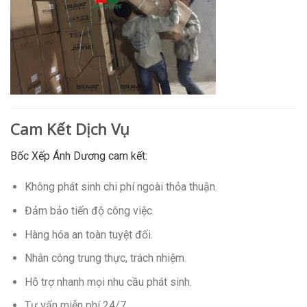
Cam Kết Dịch Vụ
Bốc Xếp Ánh Dương cam kết:
Không phát sinh chi phí ngoài thỏa thuận.
Đảm bảo tiến độ công việc.
Hàng hóa an toàn tuyệt đối.
Nhân công trung thực, trách nhiệm.
Hỗ trợ nhanh mọi nhu cầu phát sinh.
Tư vấn miễn phí 24/7.