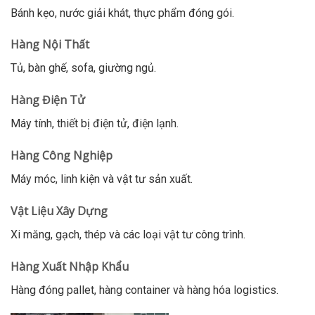
Bánh kẹo, nước giải khát, thực phẩm đóng gói.
Hàng Nội Thất
Tủ, bàn ghế, sofa, giường ngủ.
Hàng Điện Tử
Máy tính, thiết bị điện tử, điện lạnh.
Hàng Công Nghiệp
Máy móc, linh kiện và vật tư sản xuất.
Vật Liệu Xây Dựng
Xi măng, gạch, thép và các loại vật tư công trình.
Hàng Xuất Nhập Khẩu
Hàng đóng pallet, hàng container và hàng hóa logistics.