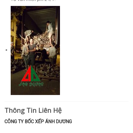
Thông Tin Liên Hệ
CÔNG TY BỐC XẾP ÁNH DƯƠNG