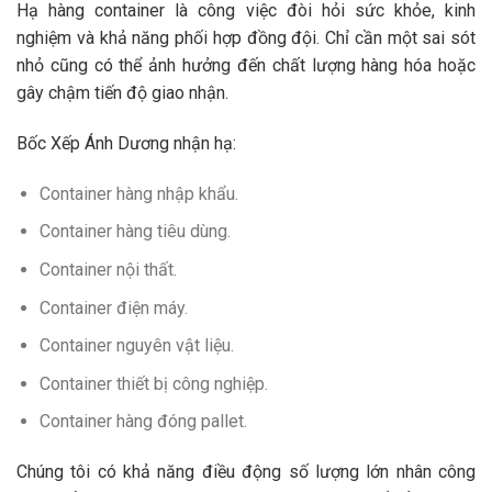
Hạ hàng container là công việc đòi hỏi sức khỏe, kinh
nghiệm và khả năng phối hợp đồng đội. Chỉ cần một sai sót
nhỏ cũng có thể ảnh hưởng đến chất lượng hàng hóa hoặc
gây chậm tiến độ giao nhận.
Bốc Xếp Ánh Dương nhận hạ:
Container hàng nhập khẩu.
Container hàng tiêu dùng.
Container nội thất.
Container điện máy.
Container nguyên vật liệu.
Container thiết bị công nghiệp.
Container hàng đóng pallet.
Chúng tôi có khả năng điều động số lượng lớn nhân công