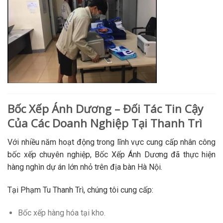
Bốc Xếp Ánh Dương – Đối Tác Tin Cậy
Của Các Doanh Nghiệp Tại Thanh Trì
Với nhiều năm hoạt động trong lĩnh vực cung cấp nhân công
bốc xếp chuyên nghiệp, Bốc Xếp Ánh Dương đã thực hiện
hàng nghìn dự án lớn nhỏ trên địa bàn Hà Nội.
Tại Phạm Tu Thanh Trì, chúng tôi cung cấp:
Bốc xếp hàng hóa tại kho.