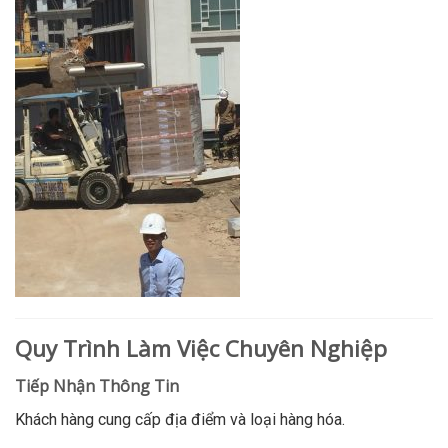
Quy Trình Làm Việc Chuyên Nghiệp
Tiếp Nhận Thông Tin
Khách hàng cung cấp địa điểm và loại hàng hóa.