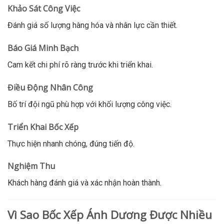
Khảo Sát Công Việc
Đánh giá số lượng hàng hóa và nhân lực cần thiết.
Báo Giá Minh Bạch
Cam kết chi phí rõ ràng trước khi triển khai.
Điều Động Nhân Công
Bố trí đội ngũ phù hợp với khối lượng công việc.
Triển Khai Bốc Xếp
Thực hiện nhanh chóng, đúng tiến độ.
Nghiệm Thu
Khách hàng đánh giá và xác nhận hoàn thành.
Vì Sao Bốc Xếp Ánh Dương Được Nhiều