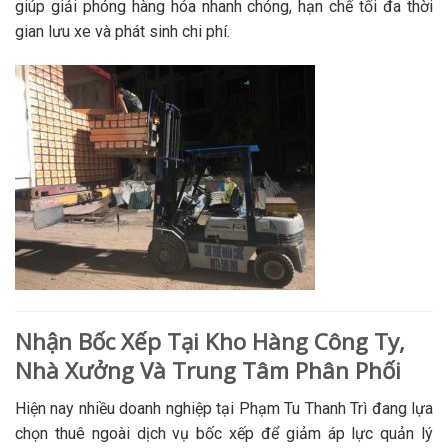
giúp giải phóng hàng hóa nhanh chóng, hạn chế tối đa thời
gian lưu xe và phát sinh chi phí.
Nhận Bốc Xếp Tại Kho Hàng Công Ty,
Nhà Xưởng Và Trung Tâm Phân Phối
Hiện nay nhiều doanh nghiệp tại Phạm Tu Thanh Trì đang lựa
chọn thuê ngoài dịch vụ bốc xếp để giảm áp lực quản lý