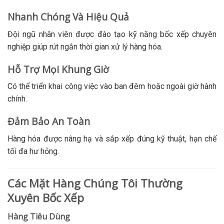
Nhanh Chóng Và Hiệu Quả
Đội ngũ nhân viên được đào tạo kỹ năng bốc xếp chuyên
nghiệp giúp rút ngắn thời gian xử lý hàng hóa.
Hỗ Trợ Mọi Khung Giờ
Có thể triển khai công việc vào ban đêm hoặc ngoài giờ hành
chính.
Đảm Bảo An Toàn
Hàng hóa được nâng hạ và sắp xếp đúng kỹ thuật, hạn chế
tối đa hư hỏng.
Các Mặt Hàng Chúng Tôi Thường
Xuyên Bốc Xếp
Hàng Tiêu Dùng