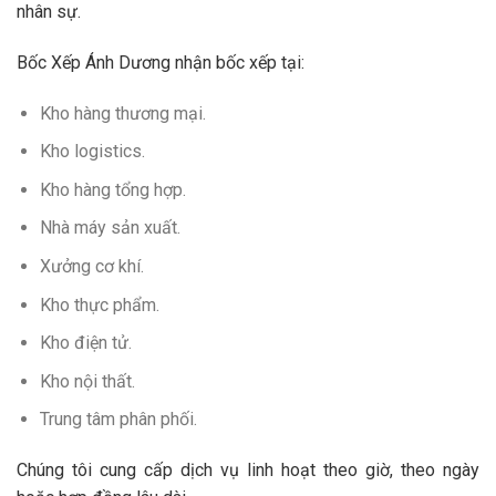
nhân sự.
Bốc Xếp Ánh Dương nhận bốc xếp tại:
Kho hàng thương mại.
Kho logistics.
Kho hàng tổng hợp.
Nhà máy sản xuất.
Xưởng cơ khí.
Kho thực phẩm.
Kho điện tử.
Kho nội thất.
Trung tâm phân phối.
Chúng tôi cung cấp dịch vụ linh hoạt theo giờ, theo ngày