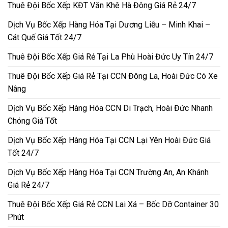
Thuê Đội Bốc Xếp KĐT Văn Khê Hà Đông Giá Rẻ 24/7
Dịch Vụ Bốc Xếp Hàng Hóa Tại Dương Liễu – Minh Khai –
Cát Quế Giá Tốt 24/7
Thuê Đội Bốc Xếp Giá Rẻ Tại La Phù Hoài Đức Uy Tín 24/7
Thuê Đội Bốc Xếp Giá Rẻ Tại CCN Đông La, Hoài Đức Có Xe
Nâng
Dịch Vụ Bốc Xếp Hàng Hóa CCN Di Trạch, Hoài Đức Nhanh
Chóng Giá Tốt
Dịch Vụ Bốc Xếp Hàng Hóa Tại CCN Lại Yên Hoài Đức Giá
Tốt 24/7
Dịch Vụ Bốc Xếp Hàng Hóa Tại CCN Trường An, An Khánh
Giá Rẻ 24/7
Thuê Đội Bốc Xếp Giá Rẻ CCN Lai Xá – Bốc Dỡ Container 30
Phút