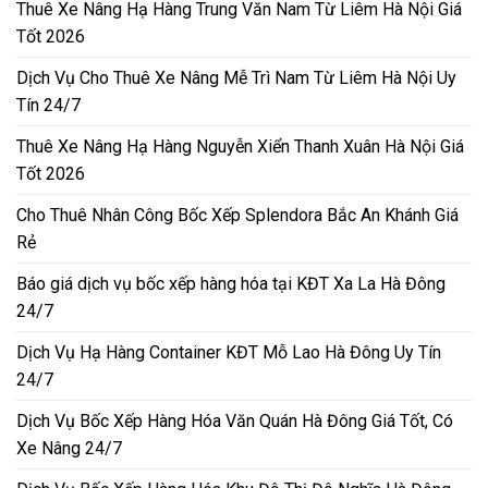
Thuê Xe Nâng Hạ Hàng Trung Văn Nam Từ Liêm Hà Nội Giá
Tốt 2026
Dịch Vụ Cho Thuê Xe Nâng Mễ Trì Nam Từ Liêm Hà Nội Uy
Tín 24/7
Thuê Xe Nâng Hạ Hàng Nguyễn Xiển Thanh Xuân Hà Nội Giá
Tốt 2026
Cho Thuê Nhân Công Bốc Xếp Splendora Bắc An Khánh Giá
Rẻ
Báo giá dịch vụ bốc xếp hàng hóa tại KĐT Xa La Hà Đông
24/7
Dịch Vụ Hạ Hàng Container KĐT Mỗ Lao Hà Đông Uy Tín
24/7
Dịch Vụ Bốc Xếp Hàng Hóa Văn Quán Hà Đông Giá Tốt, Có
Xe Nâng 24/7