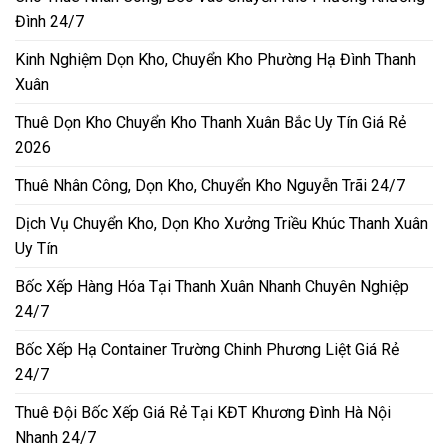
Đình 24/7
Kinh Nghiệm Dọn Kho, Chuyển Kho Phường Hạ Đình Thanh
Xuân
Thuê Dọn Kho Chuyển Kho Thanh Xuân Bắc Uy Tín Giá Rẻ
2026
Thuê Nhân Công, Dọn Kho, Chuyển Kho Nguyễn Trãi 24/7
Dịch Vụ Chuyển Kho, Dọn Kho Xưởng Triều Khúc Thanh Xuân
Uy Tín
Bốc Xếp Hàng Hóa Tại Thanh Xuân Nhanh Chuyên Nghiệp
24/7
Bốc Xếp Hạ Container Trường Chinh Phương Liệt Giá Rẻ
24/7
Thuê Đội Bốc Xếp Giá Rẻ Tại KĐT Khương Đình Hà Nội
Nhanh 24/7