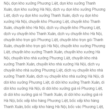
Nội, dọn kho xưởng Phương Liệt, dọn kho xưởng Thanh
Xuân, dọn kho xưởng Hà Nội, dịch vụ dọn kho xưởng Phương
Liệt, dịch vụ dọn kho xưởng Thanh Xuân, dịch vụ dọn kho
xưởng Hà Nội, chuyển kho Phương Liệt, chuyển kho Thanh
Xuân, chuyển kho Hà Nội, dịch vụ chuyển kho Phương Liệt,
dịch vụ chuyển kho Thanh Xuân, dịch vụ chuyển kho Hà Nội,
chuyển kho trọn gói Phương Liệt, chuyển kho trọn gói Thanh
Xuân, chuyển kho trọn gói Hà Nội, chuyển kho xưởng Phương
Liệt, chuyển kho xưởng Thanh Xuân, chuyển kho xưởng Hà
Nội, chuyển kho nhà xưởng Phương Liệt, chuyển kho nhà
xưởng Thanh Xuân, chuyển kho nhà xưởng Hà Nội, dịch vụ
chuyển kho nhà xưởng Phương Liệt, dịch vụ chuyển kho nhà
xưởng Thanh Xuân, dịch vụ chuyển kho nhà xưởng Hà Nội, di
dời kho xưởng Phương Liệt, di dời kho xưởng Thanh Xuân, di
dời kho xưởng Hà Nội, di dời kho xưởng giá rẻ Phương Liệt,
di dời kho xưởng giá rẻ Thanh Xuân, di dời kho xưởng giá rẻ
Hà Nội, bốc xếp kho hàng Phương Liệt, bốc xếp kho hàng
Thanh Xuân, bốc xếp kho hàng Hà Nội, bốc vác Phương Liệt,