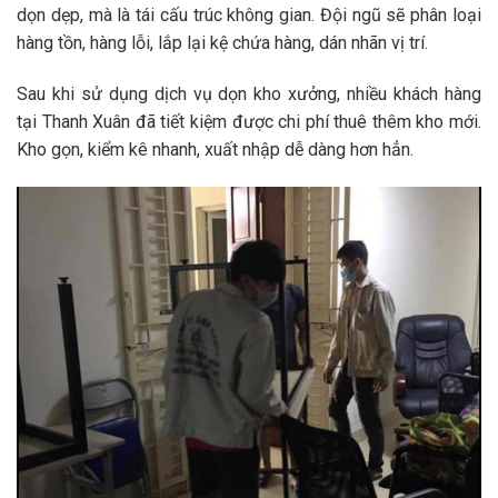
dọn dẹp, mà là tái cấu trúc không gian. Đội ngũ sẽ phân loại
hàng tồn, hàng lỗi, lắp lại kệ chứa hàng, dán nhãn vị trí.
Sau khi sử dụng
dịch vụ dọn kho xưởng
, nhiều khách hàng
tại Thanh Xuân đã tiết kiệm được chi phí thuê thêm kho mới.
Kho gọn, kiểm kê nhanh, xuất nhập dễ dàng hơn hẳn.