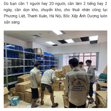
Dù bạn cần 1 người hay 20 người, cần làm 2 tiếng hay 2
ngày, cần
dọn kho, chuyển kho, cho thuê nhân công tại
Phương Liệt, Thanh Xuân, Hà Nội
, Bốc Xếp Ánh Dương luôn
sẵn sàng.