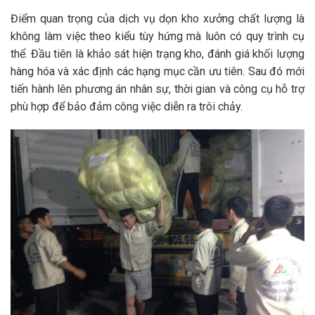
Điểm quan trọng của
dịch vụ dọn kho xưởng
chất lượng là
không làm việc theo kiểu tùy hứng mà luôn có quy trình cụ
thể. Đầu tiên là khảo sát hiện trạng kho, đánh giá khối lượng
hàng hóa và xác định các hạng mục cần ưu tiên. Sau đó mới
tiến hành lên phương án nhân sự, thời gian và công cụ hỗ trợ
phù hợp để bảo đảm công việc diễn ra trôi chảy.