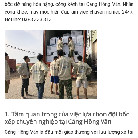
bốc dỡ hàng hóa nặng, cồng kềnh tại Cảng Hồng Vân. Nhân
công khỏe, máy móc hiện đại, làm việc chuyên nghiệp 24/7.
Hotline: 0383.333.313.
1. Tầm quan trọng của việc lựa chọn đội bốc
xếp chuyên nghiệp tại Cảng Hồng Vân
Cảng Hồng Vân là đầu mối giao thương với lưu lượng xe tải