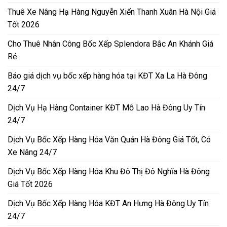
Thuê Xe Nâng Hạ Hàng Nguyễn Xiển Thanh Xuân Hà Nội Giá
Tốt 2026
Cho Thuê Nhân Công Bốc Xếp Splendora Bắc An Khánh Giá
Rẻ
Báo giá dịch vụ bốc xếp hàng hóa tại KĐT Xa La Hà Đông
24/7
Dịch Vụ Hạ Hàng Container KĐT Mỗ Lao Hà Đông Uy Tín
24/7
Dịch Vụ Bốc Xếp Hàng Hóa Văn Quán Hà Đông Giá Tốt, Có
Xe Nâng 24/7
Dịch Vụ Bốc Xếp Hàng Hóa Khu Đô Thị Đô Nghĩa Hà Đông
Giá Tốt 2026
Dịch Vụ Bốc Xếp Hàng Hóa KĐT An Hưng Hà Đông Uy Tín
24/7