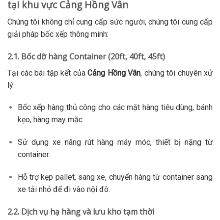
tại khu vực Cảng Hồng Vân
Chúng tôi không chỉ cung cấp sức người, chúng tôi cung cấp
giải pháp bốc xếp thông minh:
2.1. Bốc dỡ hàng Container (20ft, 40ft, 45ft)
Tại các bãi tập kết của
Cảng Hồng Vân
, chúng tôi chuyên xử
lý:
Bốc xếp hàng thủ công cho các mặt hàng tiêu dùng, bánh
kẹo, hàng may mặc.
Sử dụng xe nâng rút hàng máy móc, thiết bị nặng từ
container.
Hỗ trợ kẹp pallet, sang xe, chuyển hàng từ container sang
xe tải nhỏ để đi vào nội đô.
2.2. Dịch vụ hạ hàng và lưu kho tạm thời