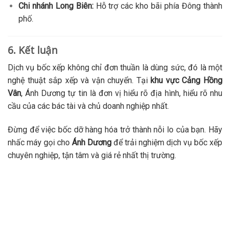
Chi nhánh Long Biên:
Hỗ trợ các kho bãi phía Đông thành
phố.
6. Kết luận
Dịch vụ bốc xếp không chỉ đơn thuần là dùng sức, đó là một
nghệ thuật sắp xếp và vận chuyển. Tại
khu vực Cảng Hồng
Vân
, Ánh Dương tự tin là đơn vị hiểu rõ địa hình, hiểu rõ nhu
cầu của các bác tài và chủ doanh nghiệp nhất.
Đừng để việc bốc dỡ hàng hóa trở thành nỗi lo của bạn. Hãy
nhấc máy gọi cho
Ánh Dương
để trải nghiệm dịch vụ bốc xếp
chuyên nghiệp, tận tâm và giá rẻ nhất thị trường.