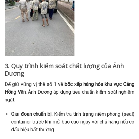
3. Quy trình kiểm soát chất lượng của Ánh
Dương
Để giữ vững vị thế số 1 về
bốc xếp hàng hóa khu vực Cảng
Hồng Vân
, Ánh Dương áp dụng tiêu chuẩn kiểm soát nghiêm
ngặt:
Giai đoạn chuẩn bị:
Kiểm tra tình trạng niêm phong (seal)
container trước khi mở, báo cáo ngay với chủ hàng nếu có
dấu hiệu bất thường.