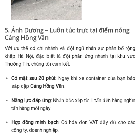
5. Ánh Dương – Luôn túc trực tại điểm nóng
Cảng Hồng Vân
Với ưu thế có chi nhánh và đội ngũ nhân sự phân bổ rộng
khắp Hà Nội, đặc biệt là đội phản ứng nhanh tại khu vực
Thường Tín, chúng tôi cam kết:
Có mặt sau 20 phút:
Ngay khi xe container của bạn báo
sắp cập
Cảng Hồng Vân
.
Năng lực đáp ứng:
Nhận bốc xếp từ 1 tấn đến hàng nghìn
tấn hàng mỗi ngày.
Hợp đồng minh bạch:
Có hóa đơn VAT đầy đủ cho các
công ty, doanh nghiệp.