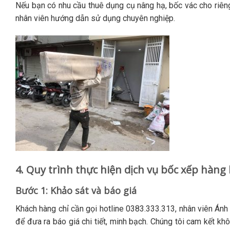
Nếu bạn có nhu cầu thuê dụng cụ nâng hạ, bốc vác cho riêng
nhân viên hướng dẫn sử dụng chuyên nghiệp.
4. Quy trình thực hiện dịch vụ bốc xếp hàn
Bước 1: Khảo sát và báo giá
Khách hàng chỉ cần gọi hotline 0383.333.313, nhân viên Ánh
để đưa ra báo giá chi tiết, minh bạch. Chúng tôi cam kết khô