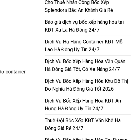
Cho Thuê Nhân Công Bốc Xếp
Splendora Bắc An Khánh Giá Rẻ
Báo giá dịch vụ bốc xếp hàng hóa tại
KĐT Xa La Hà Đông 24/7
Dịch Vụ Hạ Hàng Container KĐT Mỗ
Lao Hà Đông Uy Tín 24/7
Dịch Vụ Bốc Xếp Hàng Hóa Văn Quán
Hà Đông Giá Tốt, Có Xe Nâng 24/7
dỡ container
Dịch Vụ Bốc Xếp Hàng Hóa Khu Đô Thị
Đô Nghĩa Hà Đông Giá Tốt 2026
Dịch Vụ Bốc Xếp Hàng Hóa KĐT An
Hưng Hà Đông Uy Tín 24/7
Thuê Đội Bốc Xếp KĐT Văn Khê Hà
Đông Giá Rẻ 24/7