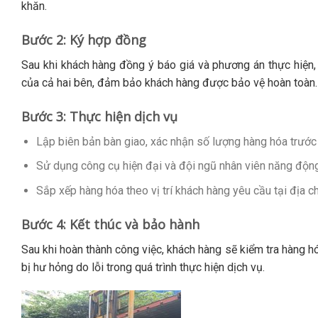
khăn.
Bước 2: Ký hợp đồng
Sau khi khách hàng đồng ý báo giá và phương án thực hiện, n
của cả hai bên, đảm bảo khách hàng được bảo vệ hoàn toàn.
Bước 3: Thực hiện dịch vụ
Lập biên bản bàn giao, xác nhận số lượng hàng hóa trước 
Sử dụng công cụ hiện đại và đội ngũ nhân viên năng động 
Sắp xếp hàng hóa theo vị trí khách hàng yêu cầu tại địa ch
Bước 4: Kết thúc và bảo hành
Sau khi hoàn thành công việc, khách hàng sẽ kiểm tra hàng h
bị hư hỏng do lỗi trong quá trình thực hiện dịch vụ.