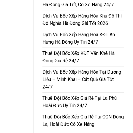
Hà Đông Giá Tốt, Có Xe Nâng 24/7
Dịch Vụ Bốc Xếp Hàng Hóa Khu Đô Thị
Đô Nghĩa Hà Đông Giá Tốt 2026
Dịch Vụ Bốc Xếp Hàng Hóa KĐT An
Hưng Hà Đông Uy Tín 24/7
Thuê Đội Bốc Xếp KĐT Văn Khê Hà
Đông Giá Rẻ 24/7
Dịch Vụ Bốc Xếp Hàng Hóa Tại Dương
Liễu – Minh Khai – Cát Quế Giá Tốt
24/7
Thuê Đội Bốc Xếp Giá Rẻ Tại La Phù
Hoài Đức Uy Tín 24/7
Thuê Đội Bốc Xếp Giá Rẻ Tại CCN Đông
La, Hoài Đức Có Xe Nâng