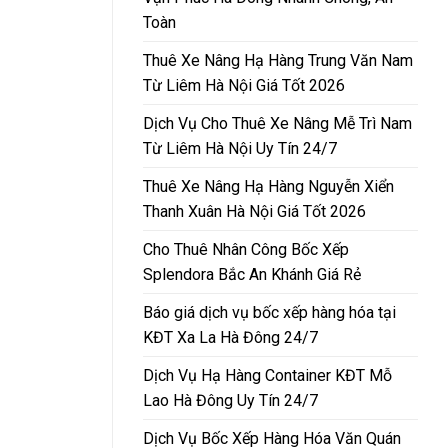
Toàn
Thuê Xe Nâng Hạ Hàng Trung Văn Nam
Từ Liêm Hà Nội Giá Tốt 2026
Dịch Vụ Cho Thuê Xe Nâng Mễ Trì Nam
Từ Liêm Hà Nội Uy Tín 24/7
Thuê Xe Nâng Hạ Hàng Nguyễn Xiển
Thanh Xuân Hà Nội Giá Tốt 2026
Cho Thuê Nhân Công Bốc Xếp
Splendora Bắc An Khánh Giá Rẻ
Báo giá dịch vụ bốc xếp hàng hóa tại
KĐT Xa La Hà Đông 24/7
Dịch Vụ Hạ Hàng Container KĐT Mỗ
Lao Hà Đông Uy Tín 24/7
Dịch Vụ Bốc Xếp Hàng Hóa Văn Quán