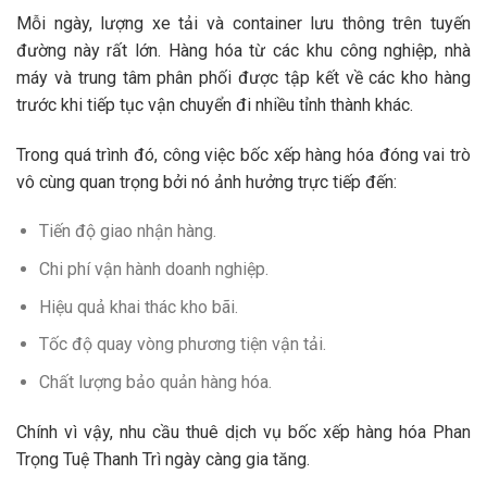
Mỗi ngày, lượng xe tải và container lưu thông trên tuyến
đường này rất lớn. Hàng hóa từ các khu công nghiệp, nhà
máy và trung tâm phân phối được tập kết về các kho hàng
trước khi tiếp tục vận chuyển đi nhiều tỉnh thành khác.
Trong quá trình đó, công việc bốc xếp hàng hóa đóng vai trò
vô cùng quan trọng bởi nó ảnh hưởng trực tiếp đến:
Tiến độ giao nhận hàng.
Chi phí vận hành doanh nghiệp.
Hiệu quả khai thác kho bãi.
Tốc độ quay vòng phương tiện vận tải.
Chất lượng bảo quản hàng hóa.
Chính vì vậy, nhu cầu thuê dịch vụ bốc xếp hàng hóa Phan
Trọng Tuệ Thanh Trì ngày càng gia tăng.