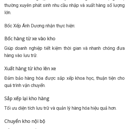
thường xuyên phát sinh nhu cầu nhập và xuất hàng số lượng
lớn.
Bốc Xếp Ánh Dương nhận thực hiện:
Bốc hàng từ xe vào kho
Giúp doanh nghiệp tiết kiệm thời gian và nhanh chóng đưa
hàng vào lưu trữ.
Xuất hàng từ kho lên xe
Đảm bảo hàng hóa được sắp xếp khoa học, thuận tiện cho
quá trình vận chuyển.
Sắp xếp lại kho hàng
Tối ưu diện tích lưu trữ và quản lý hàng hóa hiệu quả hơn.
Chuyển kho nội bộ