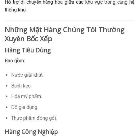
Hỗ trợ di chuyển hàng hóa giữa các khu vực trong cùng hệ
thống kho.
Những Mặt Hàng Chúng Tôi Thường
Xuyên Bốc Xếp
Hàng Tiêu Dùng
Bao gồm:
Nước giải khát.
Bánh kẹo.
Hóa mỹ phẩm.
Đồ gia dụng.
Thực phẩm đóng gói.
Hàng Công Nghiệp