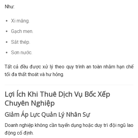
Như:
Xi măng.
Gạch men.
Sắt thép.
Sơn nước.
Tất cả đều được xử lý theo quy trình an toàn nhằm hạn chế
tối đa thất thoát và hư hỏng.
Lợi Ích Khi Thuê Dịch Vụ Bốc Xếp
Chuyên Nghiệp
Giảm Áp Lực Quản Lý Nhân Sự
Doanh nghiệp không cần tuyển dụng hoặc duy trì đội ngũ lao
động cố định.