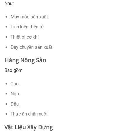
Như:
Máy móc sản xuất.
Linh kiện điện tử.
Thiết bị cơ khí.
Dây chuyền sản xuất.
Hàng Nông Sản
Bao gồm:
Gạo.
Ngô.
Đậu.
Thức ăn chăn nuôi.
Vật Liệu Xây Dựng