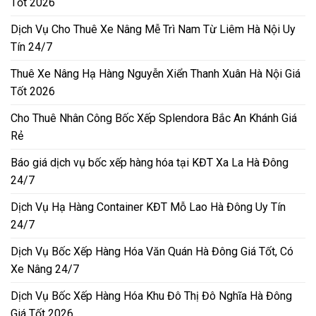
Tốt 2026
Dịch Vụ Cho Thuê Xe Nâng Mễ Trì Nam Từ Liêm Hà Nội Uy
Tín 24/7
Thuê Xe Nâng Hạ Hàng Nguyễn Xiển Thanh Xuân Hà Nội Giá
Tốt 2026
Cho Thuê Nhân Công Bốc Xếp Splendora Bắc An Khánh Giá
Rẻ
Báo giá dịch vụ bốc xếp hàng hóa tại KĐT Xa La Hà Đông
24/7
Dịch Vụ Hạ Hàng Container KĐT Mỗ Lao Hà Đông Uy Tín
24/7
Dịch Vụ Bốc Xếp Hàng Hóa Văn Quán Hà Đông Giá Tốt, Có
Xe Nâng 24/7
Dịch Vụ Bốc Xếp Hàng Hóa Khu Đô Thị Đô Nghĩa Hà Đông
Giá Tốt 2026