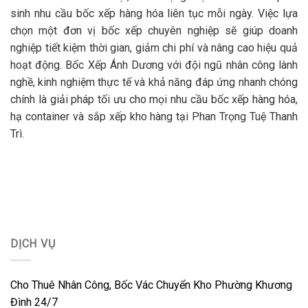
sinh nhu cầu bốc xếp hàng hóa liên tục mỗi ngày. Việc lựa
chọn một đơn vị bốc xếp chuyên nghiệp sẽ giúp doanh
nghiệp tiết kiệm thời gian, giảm chi phí và nâng cao hiệu quả
hoạt động. Bốc Xếp Ánh Dương với đội ngũ nhân công lành
nghề, kinh nghiệm thực tế và khả năng đáp ứng nhanh chóng
chính là giải pháp tối ưu cho mọi nhu cầu bốc xếp hàng hóa,
hạ container và sắp xếp kho hàng tại Phan Trọng Tuệ Thanh
Trì.
DỊCH VỤ
Cho Thuê Nhân Công, Bốc Vác Chuyển Kho Phường Khương
Đình 24/7