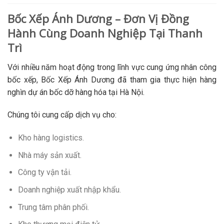
Bốc Xếp Ánh Dương – Đơn Vị Đồng
Hành Cùng Doanh Nghiệp Tại Thanh
Trì
Với nhiều năm hoạt động trong lĩnh vực cung ứng nhân công
bốc xếp, Bốc Xếp Ánh Dương đã tham gia thực hiện hàng
nghìn dự án bốc dỡ hàng hóa tại Hà Nội.
Chúng tôi cung cấp dịch vụ cho:
Kho hàng logistics.
Nhà máy sản xuất.
Công ty vận tải.
Doanh nghiệp xuất nhập khẩu.
Trung tâm phân phối.