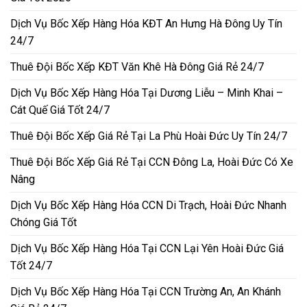
Dịch Vụ Bốc Xếp Hàng Hóa KĐT An Hưng Hà Đông Uy Tín
24/7
Thuê Đội Bốc Xếp KĐT Văn Khê Hà Đông Giá Rẻ 24/7
Dịch Vụ Bốc Xếp Hàng Hóa Tại Dương Liễu – Minh Khai –
Cát Quế Giá Tốt 24/7
Thuê Đội Bốc Xếp Giá Rẻ Tại La Phù Hoài Đức Uy Tín 24/7
Thuê Đội Bốc Xếp Giá Rẻ Tại CCN Đông La, Hoài Đức Có Xe
Nâng
Dịch Vụ Bốc Xếp Hàng Hóa CCN Di Trạch, Hoài Đức Nhanh
Chóng Giá Tốt
Dịch Vụ Bốc Xếp Hàng Hóa Tại CCN Lại Yên Hoài Đức Giá
Tốt 24/7
Dịch Vụ Bốc Xếp Hàng Hóa Tại CCN Trường An, An Khánh