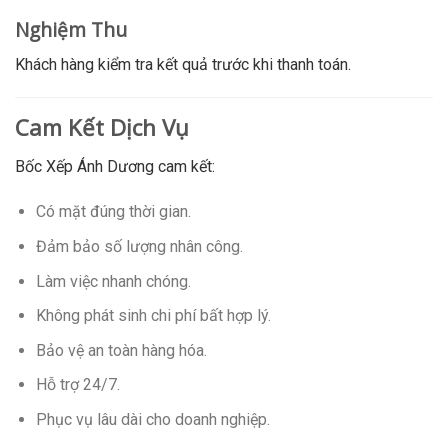
Nghiệm Thu
Khách hàng kiểm tra kết quả trước khi thanh toán.
Cam Kết Dịch Vụ
Bốc Xếp Ánh Dương cam kết:
Có mặt đúng thời gian.
Đảm bảo số lượng nhân công.
Làm việc nhanh chóng.
Không phát sinh chi phí bất hợp lý.
Bảo vệ an toàn hàng hóa.
Hỗ trợ 24/7.
Phục vụ lâu dài cho doanh nghiệp.