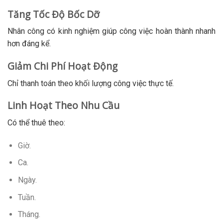
Tăng Tốc Độ Bốc Dỡ
Nhân công có kinh nghiệm giúp công việc hoàn thành nhanh
hơn đáng kể.
Giảm Chi Phí Hoạt Động
Chỉ thanh toán theo khối lượng công việc thực tế.
Linh Hoạt Theo Nhu Cầu
Có thể thuê theo:
Giờ.
Ca.
Ngày.
Tuần.
Tháng.