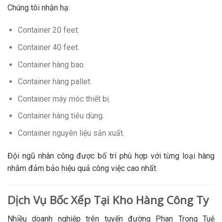
Chúng tôi nhận hạ:
Container 20 feet.
Container 40 feet.
Container hàng bao.
Container hàng pallet.
Container máy móc thiết bị.
Container hàng tiêu dùng.
Container nguyên liệu sản xuất.
Đội ngũ nhân công được bố trí phù hợp với từng loại hàng
nhằm đảm bảo hiệu quả công việc cao nhất.
Dịch Vụ Bốc Xếp Tại Kho Hàng Công Ty
Nhiều doanh nghiệp trên tuyến đường Phan Trọng Tuệ