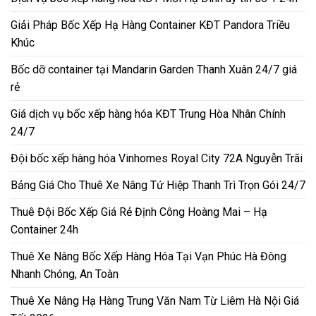
Giải Pháp Bốc Xếp Hạ Hàng Container KĐT Pandora Triều
Khúc
Bốc dỡ container tại Mandarin Garden Thanh Xuân 24/7 giá
rẻ
Giá dịch vụ bốc xếp hàng hóa KĐT Trung Hòa Nhân Chính
24/7
Đội bốc xếp hàng hóa Vinhomes Royal City 72A Nguyễn Trãi
Bảng Giá Cho Thuê Xe Nâng Tứ Hiệp Thanh Trì Trọn Gói 24/7
Thuê Đội Bốc Xếp Giá Rẻ Định Công Hoàng Mai – Hạ
Container 24h
Thuê Xe Nâng Bốc Xếp Hàng Hóa Tại Vạn Phúc Hà Đông
Nhanh Chóng, An Toàn
Thuê Xe Nâng Hạ Hàng Trung Văn Nam Từ Liêm Hà Nội Giá