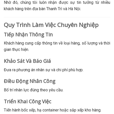
Nhờ đó, chúng tôi luôn nhận được sự tin tưởng từ nhiều
khách hàng trên địa bàn Thanh Trì và Hà Nội.
Quy Trình Làm Việc Chuyên Nghiệp
Tiếp Nhận Thông Tin
Khách hàng cung cấp thông tin về loại hàng, số lượng và thời
gian thực hiện.
Khảo Sát Và Báo Giá
Đưa ra phương án nhân sự và chi phí phù hợp.
Điều Động Nhân Công
Bố trí nhân lực đúng theo yêu cầu.
Triển Khai Công Việc
Tiến hành bốc xếp, hạ container hoặc sắp xếp kho hàng.