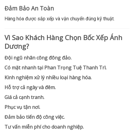
Đảm Bảo An Toàn
Hàng hóa được sắp xếp và vận chuyển đúng kỹ thuật.
Vì Sao Khách Hàng Chọn Bốc Xếp Ánh
Dương?
Đội ngũ nhân công đông đảo.
Có mặt nhanh tại Phan Trọng Tuệ Thanh Trì.
Kinh nghiệm xử lý nhiều loại hàng hóa.
Hỗ trợ cả ngày và đêm.
Giá cả cạnh tranh.
Phục vụ tận nơi.
Đảm bảo tiến độ công việc.
Tư vấn miễn phí cho doanh nghiệp.