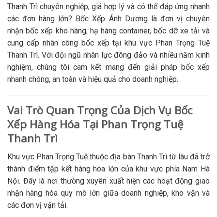
Thanh Trì chuyên nghiệp, giá hợp lý và có thể đáp ứng nhanh
các đơn hàng lớn? Bốc Xếp Ánh Dương là đơn vị chuyên
nhận bốc xếp kho hàng, hạ hàng container, bốc dỡ xe tải và
cung cấp nhân công bốc xếp tại khu vực Phan Trọng Tuệ
Thanh Trì. Với đội ngũ nhân lực đông đảo và nhiều năm kinh
nghiệm, chúng tôi cam kết mang đến giải pháp bốc xếp
nhanh chóng, an toàn và hiệu quả cho doanh nghiệp.
Vai Trò Quan Trọng Của Dịch Vụ Bốc
Xếp Hàng Hóa Tại Phan Trọng Tuệ
Thanh Trì
Khu vực Phan Trọng Tuệ thuộc địa bàn Thanh Trì từ lâu đã trở
thành điểm tập kết hàng hóa lớn của khu vực phía Nam Hà
Nội. Đây là nơi thường xuyên xuất hiện các hoạt động giao
nhận hàng hóa quy mô lớn giữa doanh nghiệp, kho vận và
các đơn vị vận tải.