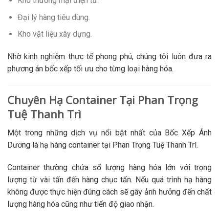
Kho thương mại điện tử.
Đại lý hàng tiêu dùng.
Kho vật liệu xây dựng.
Nhờ kinh nghiệm thực tế phong phú, chúng tôi luôn đưa ra
phương án bốc xếp tối ưu cho từng loại hàng hóa.
Chuyên Hạ Container Tại Phan Trọng
Tuệ Thanh Trì
Một trong những dịch vụ nổi bật nhất của Bốc Xếp Ánh
Dương là hạ hàng container tại Phan Trọng Tuệ Thanh Trì.
Container thường chứa số lượng hàng hóa lớn với trọng
lượng từ vài tấn đến hàng chục tấn. Nếu quá trình hạ hàng
không được thực hiện đúng cách sẽ gây ảnh hưởng đến chất
lượng hàng hóa cũng như tiến độ giao nhận.