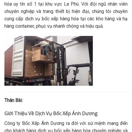
hóa uy tín số 1 tại khu vực La Phù. Với đội ngũ nhân viên
chuyên nghiệp và trang thiết bị hiện đại, chúng tôi chuyên
cung cấp dịch vụ bốc xếp hàng hóa tại các kho hàng và hạ
hàng container, phục vụ nhanh chóng và hiệu quả.
Thân Bài:
Giới Thiệu Về Dịch Vụ Bốc Xếp Ánh Dương
Công ty Bốc Xếp Ánh Dương ra đời với sứ mệnh mang đến
cho khách hàng dịch vụ bốc xếp hàng hóa chuyên nghiệp và