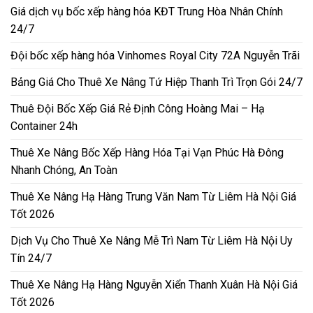
Giá dịch vụ bốc xếp hàng hóa KĐT Trung Hòa Nhân Chính
24/7
Đội bốc xếp hàng hóa Vinhomes Royal City 72A Nguyễn Trãi
Bảng Giá Cho Thuê Xe Nâng Tứ Hiệp Thanh Trì Trọn Gói 24/7
Thuê Đội Bốc Xếp Giá Rẻ Định Công Hoàng Mai – Hạ
Container 24h
Thuê Xe Nâng Bốc Xếp Hàng Hóa Tại Vạn Phúc Hà Đông
Nhanh Chóng, An Toàn
Thuê Xe Nâng Hạ Hàng Trung Văn Nam Từ Liêm Hà Nội Giá
Tốt 2026
Dịch Vụ Cho Thuê Xe Nâng Mễ Trì Nam Từ Liêm Hà Nội Uy
Tín 24/7
Thuê Xe Nâng Hạ Hàng Nguyễn Xiển Thanh Xuân Hà Nội Giá
Tốt 2026