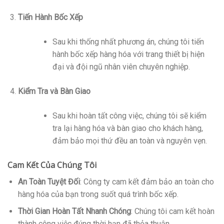
Tiến Hành Bốc Xếp
Sau khi thống nhất phương án, chúng tôi tiến
hành bốc xếp hàng hóa với trang thiết bị hiện
đại và đội ngũ nhân viên chuyên nghiệp.
Kiểm Tra và Bàn Giao
Sau khi hoàn tất công việc, chúng tôi sẽ kiểm
tra lại hàng hóa và bàn giao cho khách hàng,
đảm bảo mọi thứ đều an toàn và nguyên vẹn.
Cam Kết Của Chúng Tôi
An Toàn Tuyệt Đối
: Công ty cam kết đảm bảo an toàn cho
hàng hóa của bạn trong suốt quá trình bốc xếp.
Thời Gian Hoàn Tất Nhanh Chóng
: Chúng tôi cam kết hoàn
thành công việc đúng thời hạn đã thỏa thuận.