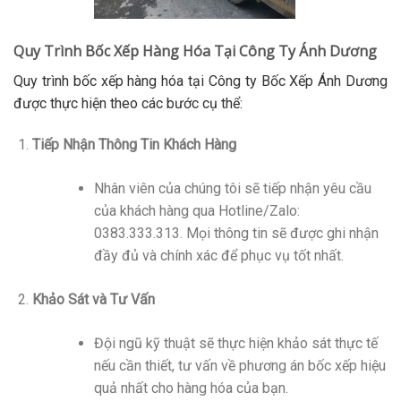
Quy Trình Bốc Xếp Hàng Hóa Tại Công Ty Ánh Dương
Quy trình bốc xếp hàng hóa tại Công ty Bốc Xếp Ánh Dương
được thực hiện theo các bước cụ thể:
Tiếp Nhận Thông Tin Khách Hàng
Nhân viên của chúng tôi sẽ tiếp nhận yêu cầu
của khách hàng qua Hotline/Zalo:
0383.333.313. Mọi thông tin sẽ được ghi nhận
đầy đủ và chính xác để phục vụ tốt nhất.
Khảo Sát và Tư Vấn
Đội ngũ kỹ thuật sẽ thực hiện khảo sát thực tế
nếu cần thiết, tư vấn về phương án bốc xếp hiệu
quả nhất cho hàng hóa của bạn.