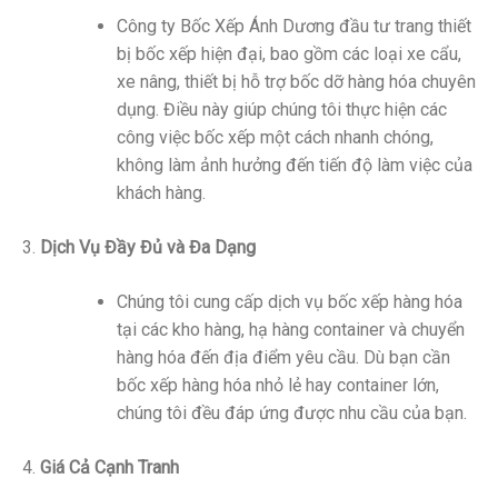
Công ty Bốc Xếp Ánh Dương đầu tư trang thiết
bị bốc xếp hiện đại, bao gồm các loại xe cẩu,
xe nâng, thiết bị hỗ trợ bốc dỡ hàng hóa chuyên
dụng. Điều này giúp chúng tôi thực hiện các
công việc bốc xếp một cách nhanh chóng,
không làm ảnh hưởng đến tiến độ làm việc của
khách hàng.
Dịch Vụ Đầy Đủ và Đa Dạng
Chúng tôi cung cấp dịch vụ bốc xếp hàng hóa
tại các kho hàng, hạ hàng container và chuyển
hàng hóa đến địa điểm yêu cầu. Dù bạn cần
bốc xếp hàng hóa nhỏ lẻ hay container lớn,
chúng tôi đều đáp ứng được nhu cầu của bạn.
Giá Cả Cạnh Tranh