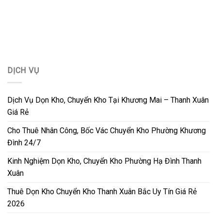
DỊCH VỤ
Dịch Vụ Dọn Kho, Chuyển Kho Tại Khương Mai – Thanh Xuân
Giá Rẻ
Cho Thuê Nhân Công, Bốc Vác Chuyển Kho Phường Khương
Đình 24/7
Kinh Nghiệm Dọn Kho, Chuyển Kho Phường Hạ Đình Thanh
Xuân
Thuê Dọn Kho Chuyển Kho Thanh Xuân Bắc Uy Tín Giá Rẻ
2026