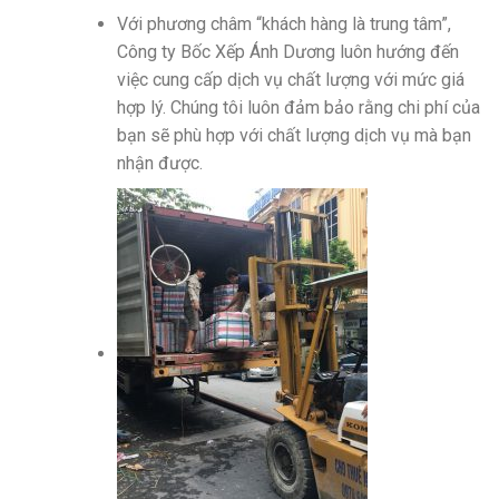
Với phương châm “khách hàng là trung tâm”,
Công ty Bốc Xếp Ánh Dương luôn hướng đến
việc cung cấp dịch vụ chất lượng với mức giá
hợp lý. Chúng tôi luôn đảm bảo rằng chi phí của
bạn sẽ phù hợp với chất lượng dịch vụ mà bạn
nhận được.