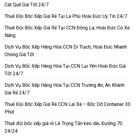
Cát Quế Giá Tốt 24/7
Thuê Đội Bốc Xếp Giá Rẻ Tại La Phù Hoài Đức Uy Tín 24/7
Thuê Đội Bốc Xếp Giá Rẻ Tại CCN Đông La, Hoài Đức Có Xe
Nâng
Dịch Vụ Bốc Xếp Hàng Hóa CCN Di Trạch, Hoài Đức Nhanh
Chóng Giá Tốt
Dịch Vụ Bốc Xếp Hàng Hóa Tại CCN Lại Yên Hoài Đức Giá
Tốt 24/7
Dịch Vụ Bốc Xếp Hàng Hóa Tại CCN Trường An, An Khánh
Giá Rẻ 24/7
Thuê Đội Bốc Xếp Giá Rẻ CCN Lai Xá – Bốc Dỡ Container 30
Phút
Thuê đội bốc xếp giá rẻ Lê Trọng Tấn kéo dài, Đường 70
24/24