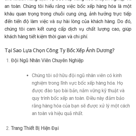
an toàn. Chúng tôi hiểu rằng việc bốc xếp hàng hóa là một
khâu quan trọng trong chuỗi cung ứng, ảnh hưởng trực tiếp
đến tiến độ làm việc và sự hài lòng của khách hàng. Do đó,
chúng tôi cam kết cung cấp dịch vụ chất lượng cao, giúp
khách hàng tiết kiệm thời gian và chi phí.
Tại Sao Lựa Chọn Công Ty Bốc Xếp Ánh Dương?
Đội Ngũ Nhân Viên Chuyên Nghiệp
Chúng tôi sở hữu đội ngũ nhân viên có kinh
nghiệm trong lĩnh vực bốc xếp hàng hóa. Họ
được đào tạo bài bản, nắm vững kỹ thuật và
quy trình bốc xếp an toàn. Điều này đảm bảo
rằng hàng hóa của bạn sẽ được xử lý một cách
an toàn và hiệu quả nhất.
Trang Thiết Bị Hiện Đại