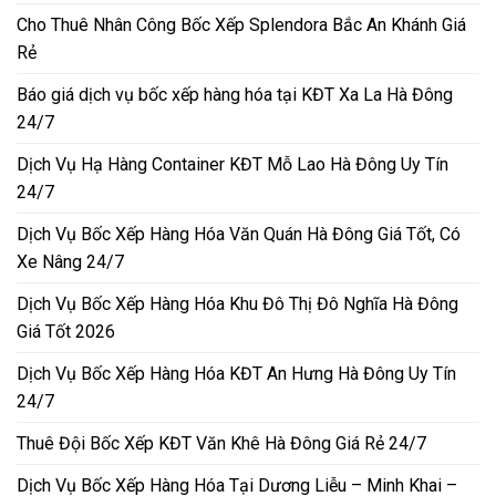
Cho Thuê Nhân Công Bốc Xếp Splendora Bắc An Khánh Giá
Rẻ
Báo giá dịch vụ bốc xếp hàng hóa tại KĐT Xa La Hà Đông
24/7
Dịch Vụ Hạ Hàng Container KĐT Mỗ Lao Hà Đông Uy Tín
24/7
Dịch Vụ Bốc Xếp Hàng Hóa Văn Quán Hà Đông Giá Tốt, Có
Xe Nâng 24/7
Dịch Vụ Bốc Xếp Hàng Hóa Khu Đô Thị Đô Nghĩa Hà Đông
Giá Tốt 2026
Dịch Vụ Bốc Xếp Hàng Hóa KĐT An Hưng Hà Đông Uy Tín
24/7
Thuê Đội Bốc Xếp KĐT Văn Khê Hà Đông Giá Rẻ 24/7
Dịch Vụ Bốc Xếp Hàng Hóa Tại Dương Liễu – Minh Khai –