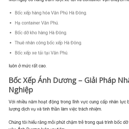
Bốc xếp hàng hóa Văn Phú Hà Đông.
Hạ container Văn Phú.
Bốc dỡ kho hàng Hà Đông.
Thuê nhân công bốc xếp Hà Đông.
Bốc xếp xe tải tại Văn Phú.
luôn ở mức rất cao.
Bốc Xếp Ánh Dương – Giải Pháp N
Nghiệp
Với nhiều năm hoạt động trong lĩnh vực cung cấp nhân lực
lượng dịch vụ và tinh thần làm việc trách nhiệm.
Chúng tôi hiểu rằng mỗi phút chậm trễ trong quá trình bốc d