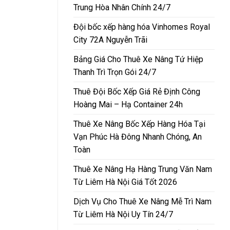
Trung Hòa Nhân Chính 24/7
Đội bốc xếp hàng hóa Vinhomes Royal
City 72A Nguyễn Trãi
Bảng Giá Cho Thuê Xe Nâng Tứ Hiệp
Thanh Trì Trọn Gói 24/7
Thuê Đội Bốc Xếp Giá Rẻ Định Công
Hoàng Mai – Hạ Container 24h
Thuê Xe Nâng Bốc Xếp Hàng Hóa Tại
Vạn Phúc Hà Đông Nhanh Chóng, An
Toàn
Thuê Xe Nâng Hạ Hàng Trung Văn Nam
Từ Liêm Hà Nội Giá Tốt 2026
Dịch Vụ Cho Thuê Xe Nâng Mễ Trì Nam
Từ Liêm Hà Nội Uy Tín 24/7