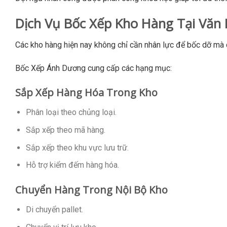
Dịch Vụ Bốc Xếp Kho Hàng Tại Văn
Các kho hàng hiện nay không chỉ cần nhân lực để bốc dỡ mà 
Bốc Xếp Ánh Dương cung cấp các hạng mục:
Sắp Xếp Hàng Hóa Trong Kho
Phân loại theo chủng loại.
Sắp xếp theo mã hàng.
Sắp xếp theo khu vực lưu trữ.
Hỗ trợ kiểm đếm hàng hóa.
Chuyển Hàng Trong Nội Bộ Kho
Di chuyển pallet.