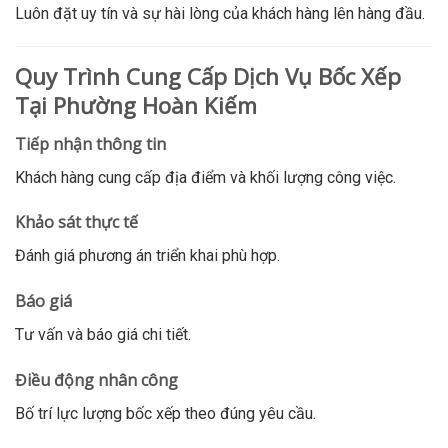
Luôn đặt uy tín và sự hài lòng của khách hàng lên hàng đầu.
Quy Trình Cung Cấp Dịch Vụ Bốc Xếp
Tại Phường Hoàn Kiếm
Tiếp nhận thông tin
Khách hàng cung cấp địa điểm và khối lượng công việc.
Khảo sát thực tế
Đánh giá phương án triển khai phù hợp.
Báo giá
Tư vấn và báo giá chi tiết.
Điều động nhân công
Bố trí lực lượng bốc xếp theo đúng yêu cầu.