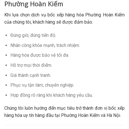
Phường Hoàn Kiếm
Khi lựa chọn dịch vụ bốc xếp hàng hóa Phường Hoàn Kiếm
của chúng tôi, khách hàng sẽ được đảm bảo:
Đúng giờ, đúng tiến độ.
Nhân công khỏe mạnh, trách nhiệm.
Hàng hóa được bảo vệ tối đa.
Hỗ trợ mọi thời điểm.
Giá thành cạnh tranh.
Phục vụ tận tâm, chuyên nghiệp.
Hợp đồng rõ ràng khi khách hàng yêu cầu.
Chúng tôi luôn hướng đến mục tiêu trở thành đơn vị bốc xếp
hàng hóa uy tín hàng đầu tại Phường Hoàn Kiếm và Hà Nội.