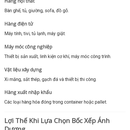
Hàng nội thất
Bàn ghế, tủ, giường, sofa, đồ gỗ.
Hàng điện tử
Máy tính, tivi, tủ lạnh, máy giặt.
Máy móc công nghiệp
Thiết bị sản xuất, linh kiện cơ khí, máy móc công trình.
Vật liệu xây dựng
Xi măng, sắt thép, gạch đá và thiết bị thi công.
Hàng xuất nhập khẩu
Các loại hàng hóa đóng trong container hoặc pallet.
Lợi Thế Khi Lựa Chọn Bốc Xếp Ánh
Dương