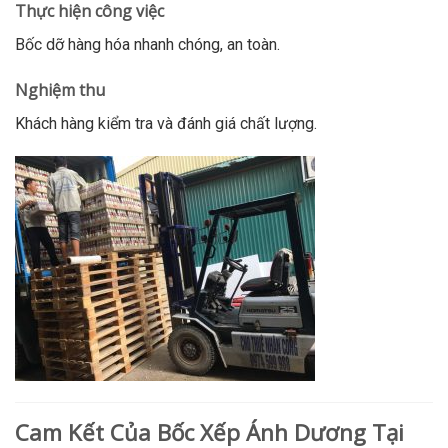
Thực hiện công việc
Bốc dỡ hàng hóa nhanh chóng, an toàn.
Nghiệm thu
Khách hàng kiểm tra và đánh giá chất lượng.
Cam Kết Của Bốc Xếp Ánh Dương Tại