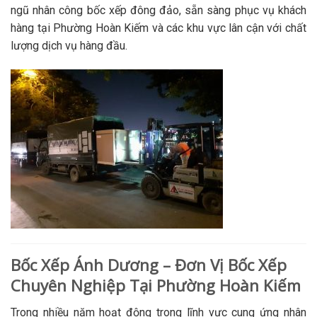
ngũ nhân công bốc xếp đông đảo, sẵn sàng phục vụ khách
hàng tại Phường Hoàn Kiếm và các khu vực lân cận với chất
lượng dịch vụ hàng đầu.
Bốc Xếp Ánh Dương – Đơn Vị Bốc Xếp
Chuyên Nghiệp Tại Phường Hoàn Kiếm
Trong nhiều năm hoạt động trong lĩnh vực cung ứng nhân