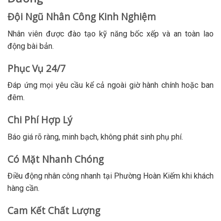
Đội Ngũ Nhân Công Kinh Nghiệm
Nhân viên được đào tạo kỹ năng bốc xếp và an toàn lao
động bài bản.
Phục Vụ 24/7
Đáp ứng mọi yêu cầu kể cả ngoài giờ hành chính hoặc ban
đêm.
Chi Phí Hợp Lý
Báo giá rõ ràng, minh bạch, không phát sinh phụ phí.
Có Mặt Nhanh Chóng
Điều động nhân công nhanh tại Phường Hoàn Kiếm khi khách
hàng cần.
Cam Kết Chất Lượng