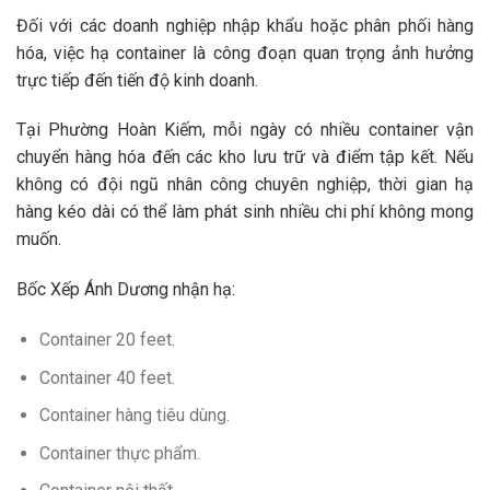
Đối với các doanh nghiệp nhập khẩu hoặc phân phối hàng
hóa, việc hạ container là công đoạn quan trọng ảnh hưởng
trực tiếp đến tiến độ kinh doanh.
Tại Phường Hoàn Kiếm, mỗi ngày có nhiều container vận
chuyển hàng hóa đến các kho lưu trữ và điểm tập kết. Nếu
không có đội ngũ nhân công chuyên nghiệp, thời gian hạ
hàng kéo dài có thể làm phát sinh nhiều chi phí không mong
muốn.
Bốc Xếp Ánh Dương nhận hạ:
Container 20 feet.
Container 40 feet.
Container hàng tiêu dùng.
Container thực phẩm.