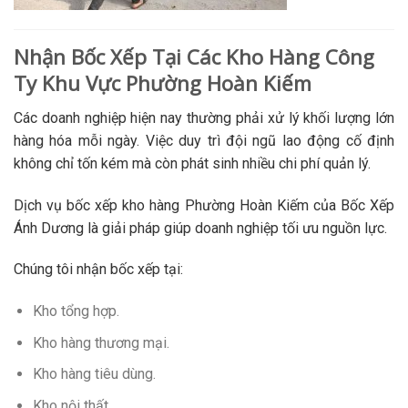
Nhận Bốc Xếp Tại Các Kho Hàng Công
Ty Khu Vực Phường Hoàn Kiếm
Các doanh nghiệp hiện nay thường phải xử lý khối lượng lớn
hàng hóa mỗi ngày. Việc duy trì đội ngũ lao động cố định
không chỉ tốn kém mà còn phát sinh nhiều chi phí quản lý.
Dịch vụ bốc xếp kho hàng Phường Hoàn Kiếm của Bốc Xếp
Ánh Dương là giải pháp giúp doanh nghiệp tối ưu nguồn lực.
Chúng tôi nhận bốc xếp tại:
Kho tổng hợp.
Kho hàng thương mại.
Kho hàng tiêu dùng.
Kho nội thất.