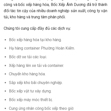
công và bốc xếp hàng hóa, Bốc Xếp Ánh Dương đã trở thành
đối tác tin cậy của nhiều doanh nghiệp sản xuất, công ty vận
tải, kho hàng và trung tâm phân phối.
Chúng tôi cung cấp đầy đủ các dịch vụ:
Bốc xếp hàng hóa tại kho hàng.
Hạ hàng container Phường Hoàn Kiếm.
Bốc dỡ xe tải các loại.
Xếp hàng lên xe tải và container.
Chuyển kho hàng hóa.
Sắp xếp kho bãi chuyên nghiệp.
Bốc xếp vật tư xây dựng.
Bốc xếp máy móc thiết bị.
Cung ứng nhân công bốc xếp theo giờ.