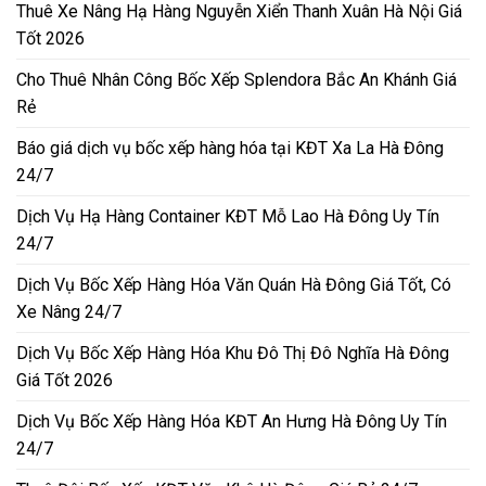
Thuê Xe Nâng Hạ Hàng Nguyễn Xiển Thanh Xuân Hà Nội Giá
Tốt 2026
Cho Thuê Nhân Công Bốc Xếp Splendora Bắc An Khánh Giá
Rẻ
Báo giá dịch vụ bốc xếp hàng hóa tại KĐT Xa La Hà Đông
24/7
Dịch Vụ Hạ Hàng Container KĐT Mỗ Lao Hà Đông Uy Tín
24/7
Dịch Vụ Bốc Xếp Hàng Hóa Văn Quán Hà Đông Giá Tốt, Có
Xe Nâng 24/7
Dịch Vụ Bốc Xếp Hàng Hóa Khu Đô Thị Đô Nghĩa Hà Đông
Giá Tốt 2026
Dịch Vụ Bốc Xếp Hàng Hóa KĐT An Hưng Hà Đông Uy Tín
24/7