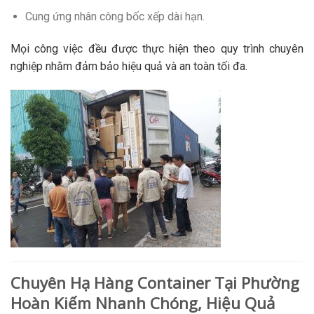
Cung ứng nhân công bốc xếp dài hạn.
Mọi công việc đều được thực hiện theo quy trình chuyên
nghiệp nhằm đảm bảo hiệu quả và an toàn tối đa.
Chuyên Hạ Hàng Container Tại Phường
Hoàn Kiếm Nhanh Chóng, Hiệu Quả