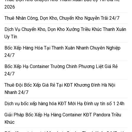
2026
Thuê Nhân Công, Dọn Kho, Chuyển Kho Nguyễn Trãi 24/7
Dịch Vụ Chuyển Kho, Dọn Kho Xưởng Triều Khúc Thanh Xuân
Uy Tín
Bốc Xếp Hàng Hóa Tại Thanh Xuân Nhanh Chuyên Nghiệp
24/7
Bốc Xếp Hạ Container Trường Chinh Phương Liệt Giá Rẻ
24/7
Thuê Đội Bốc Xếp Giá Rẻ Tại KĐT Khương Đình Hà Nội
Nhanh 24/7
Dịch vụ bốc xếp hàng hóa KĐT Mới Hạ Đình uy tín số 1 24h
Giải Pháp Bốc Xếp Hạ Hàng Container KĐT Pandora Triều
Khúc