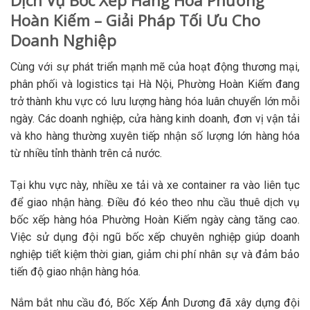
Dịch Vụ Bốc Xếp Hàng Hóa Phường
Hoàn Kiếm – Giải Pháp Tối Ưu Cho
Doanh Nghiệp
Cùng với sự phát triển mạnh mẽ của hoạt động thương mại,
phân phối và logistics tại Hà Nội, Phường Hoàn Kiếm đang
trở thành khu vực có lưu lượng hàng hóa luân chuyển lớn mỗi
ngày. Các doanh nghiệp, cửa hàng kinh doanh, đơn vị vận tải
và kho hàng thường xuyên tiếp nhận số lượng lớn hàng hóa
từ nhiều tỉnh thành trên cả nước.
Tại khu vực này, nhiều xe tải và xe container ra vào liên tục
để giao nhận hàng. Điều đó kéo theo nhu cầu thuê dịch vụ
bốc xếp hàng hóa Phường Hoàn Kiếm ngày càng tăng cao.
Việc sử dụng đội ngũ bốc xếp chuyên nghiệp giúp doanh
nghiệp tiết kiệm thời gian, giảm chi phí nhân sự và đảm bảo
tiến độ giao nhận hàng hóa.
Nắm bắt nhu cầu đó, Bốc Xếp Ánh Dương đã xây dựng đội