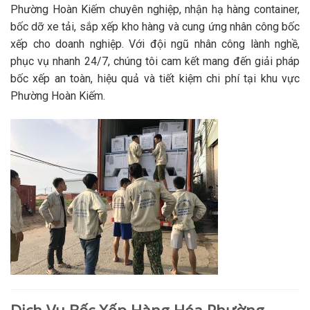
Phường Hoàn Kiếm chuyên nghiệp, nhận hạ hàng container,
bốc dỡ xe tải, sắp xếp kho hàng và cung ứng nhân công bốc
xếp cho doanh nghiệp. Với đội ngũ nhân công lành nghề,
phục vụ nhanh 24/7, chúng tôi cam kết mang đến giải pháp
bốc xếp an toàn, hiệu quả và tiết kiệm chi phí tại khu vực
Phường Hoàn Kiếm.