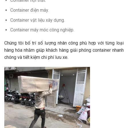
Container nội thất.
Container điện máy.
Container vật liệu xây dựng.
Container máy móc công nghiệp.
Chúng tôi bố trí số lượng nhân công phù hợp với từng loại
hàng hóa nhằm giúp khách hàng giải phóng container nhanh
chóng và tiết kiệm chi phí lưu xe.