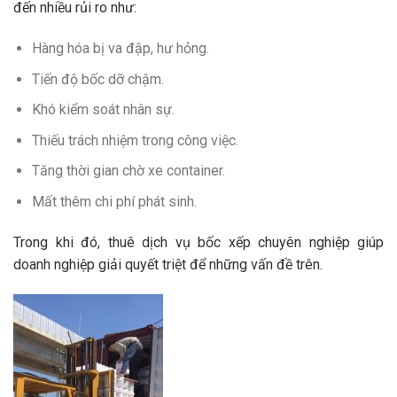
đến nhiều rủi ro như:
Hàng hóa bị va đập, hư hỏng.
Tiến độ bốc dỡ chậm.
Khó kiểm soát nhân sự.
Thiếu trách nhiệm trong công việc.
Tăng thời gian chờ xe container.
Mất thêm chi phí phát sinh.
Trong khi đó, thuê dịch vụ bốc xếp chuyên nghiệp giúp
doanh nghiệp giải quyết triệt để những vấn đề trên.