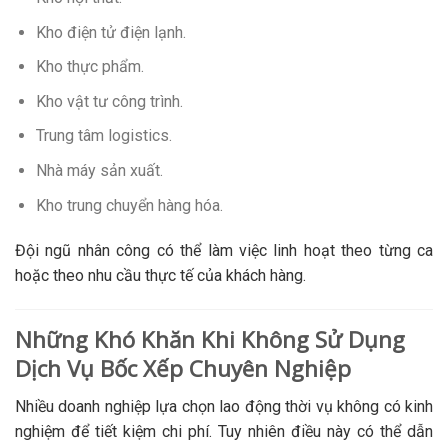
Kho điện tử điện lạnh.
Kho thực phẩm.
Kho vật tư công trình.
Trung tâm logistics.
Nhà máy sản xuất.
Kho trung chuyển hàng hóa.
Đội ngũ nhân công có thể làm việc linh hoạt theo từng ca
hoặc theo nhu cầu thực tế của khách hàng.
Những Khó Khăn Khi Không Sử Dụng
Dịch Vụ Bốc Xếp Chuyên Nghiệp
Nhiều doanh nghiệp lựa chọn lao động thời vụ không có kinh
nghiệm để tiết kiệm chi phí. Tuy nhiên điều này có thể dẫn