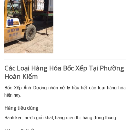
Các Loại Hàng Hóa Bốc Xếp Tại Phường
Hoàn Kiếm
Bốc Xếp Ánh Dương nhận xử lý hầu hết các loại hàng hóa
hiện nay.
Hàng tiêu dùng
Bánh kẹo, nước giải khát, hàng siêu thị, hàng đóng thùng.