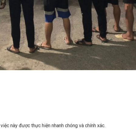
 việc này được thực hiện nhanh chóng và chính xác.