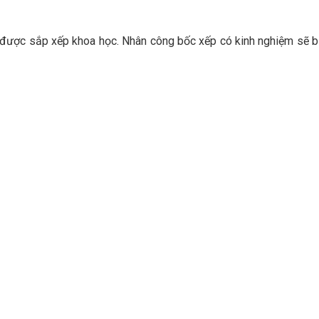
g được sắp xếp khoa học. Nhân công bốc xếp có kinh nghiệm sẽ b