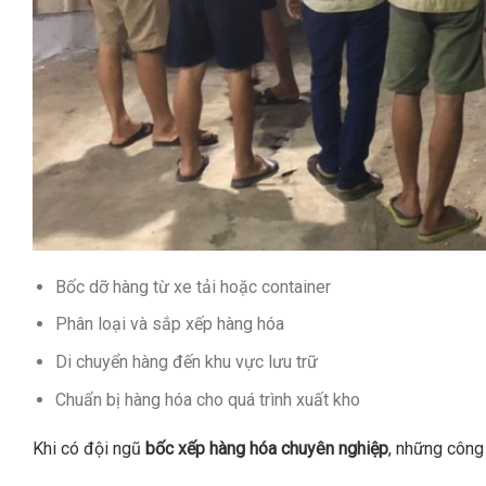
Bốc dỡ hàng từ xe tải hoặc container
Phân loại và sắp xếp hàng hóa
Di chuyển hàng đến khu vực lưu trữ
Chuẩn bị hàng hóa cho quá trình xuất kho
Khi có đội ngũ
bốc xếp hàng hóa chuyên nghiệp
, những công