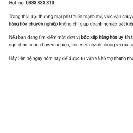
Hotline:
0383.333.313
Trong thời đại thương mại phát triển mạnh mẽ, việc vận chuy
hàng hóa chuyên nghiệp
không chỉ giúp doanh nghiệp tiết kiệ
Nếu bạn đang tìm kiếm một đơn vị
bốc xếp hàng hóa uy tín t
ngũ nhân công chuyên nghiệp, làm việc nhanh chóng và giá cả
Hãy liên hệ ngay hôm nay để được tư vấn và hỗ trợ nhanh nhấ