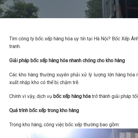
Tìm công ty bốc xếp hàng hóa uy tín tại Hà Nội? Bốc Xếp Án
tranh.
Giải pháp bốc xếp hàng hóa nhanh chóng cho kho hàng
Các kho hàng thường xuyên phải xử lý lượng lớn hàng hóa 
xuất nhập kho có thể bị chậm trễ.
Chính vì vậy, dịch vụ
bốc xếp hàng hóa
trở thành giải pháp tố
Quá trình bốc xếp trong kho hàng
Trong kho hàng, công việc bốc xếp thường bao gồm: