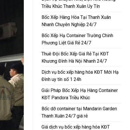
Triều Khúc Thanh Xuân Uy Tín
Bốc Xếp Hàng Hóa Tại Thanh Xuân
Nhanh Chuyên Nghiệp 24/7
Bốc Xếp Hạ Container Trường Chinh
Phương Liệt Giá Rẻ 24/7
Thuê Đội Bốc Xếp Giá Rẻ Tại KĐT
Khương Đình Hà Nội Nhanh 24/7
Dịch vụ bốc xếp hàng hóa KĐT Mới Hạ
Đình uy tín số 1 24h
Giải Pháp Bốc Xếp Hạ Hàng Container
KĐT Pandora Triều Khúc
Bốc dỡ container tại Mandarin Garden
Thanh Xuân 24/7 giá rẻ
Giá dịch vụ bốc xếp hàng hóa KĐT