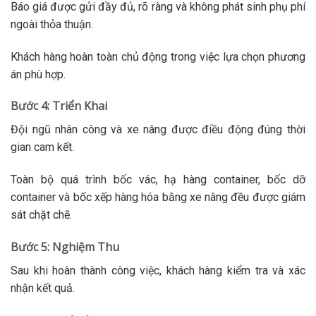
Báo giá được gửi đầy đủ, rõ ràng và không phát sinh phụ phí
ngoài thỏa thuận.
Khách hàng hoàn toàn chủ động trong việc lựa chọn phương
án phù hợp.
Bước 4: Triển Khai
Đội ngũ nhân công và xe nâng được điều động đúng thời
gian cam kết.
Toàn bộ quá trình bốc vác, hạ hàng container, bốc dỡ
container và bốc xếp hàng hóa bằng xe nâng đều được giám
sát chặt chẽ.
Bước 5: Nghiệm Thu
Sau khi hoàn thành công việc, khách hàng kiểm tra và xác
nhận kết quả.