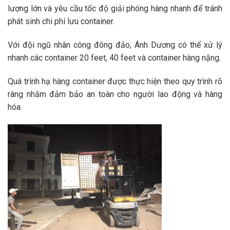
lượng lớn và yêu cầu tốc độ giải phóng hàng nhanh để tránh
phát sinh chi phí lưu container.
Với đội ngũ nhân công đông đảo, Ánh Dương có thể xử lý
nhanh các container 20 feet, 40 feet và container hàng nặng.
Quá trình hạ hàng container được thực hiện theo quy trình rõ
ràng nhằm đảm bảo an toàn cho người lao động và hàng
hóa.