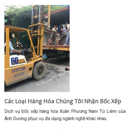
Các Loại Hàng Hóa Chúng Tôi Nhận Bốc Xếp
Dịch vụ bốc xếp hàng hóa Xuân Phương Nam Từ Liêm của
Ánh Dương phục vụ đa dạng ngành nghề khác nhau.