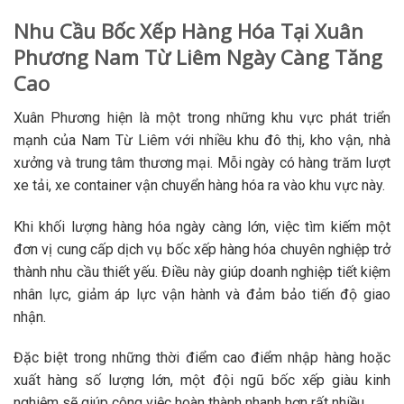
Nhu Cầu Bốc Xếp Hàng Hóa Tại Xuân
Phương Nam Từ Liêm Ngày Càng Tăng
Cao
Xuân Phương hiện là một trong những khu vực phát triển
mạnh của Nam Từ Liêm với nhiều khu đô thị, kho vận, nhà
xưởng và trung tâm thương mại. Mỗi ngày có hàng trăm lượt
xe tải, xe container vận chuyển hàng hóa ra vào khu vực này.
Khi khối lượng hàng hóa ngày càng lớn, việc tìm kiếm một
đơn vị cung cấp dịch vụ bốc xếp hàng hóa chuyên nghiệp trở
thành nhu cầu thiết yếu. Điều này giúp doanh nghiệp tiết kiệm
nhân lực, giảm áp lực vận hành và đảm bảo tiến độ giao
nhận.
Đặc biệt trong những thời điểm cao điểm nhập hàng hoặc
xuất hàng số lượng lớn, một đội ngũ bốc xếp giàu kinh
nghiệm sẽ giúp công việc hoàn thành nhanh hơn rất nhiều.