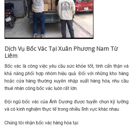
Dịch Vụ Bốc Vác Tại Xuân Phương Nam Từ
Liêm
Bốc vác là công việc yêu cầu sức khỏe tốt, tính cẩn thận và
khả năng phối hợp nhóm hiệu quả. Đối với những kho hàng
hoặc cửa hàng thường xuyên nhập xuất hàng hóa, nhu cầu
thuê nhân công bốc vác luôn rất lớn.
Đội ngũ bốc vác của Ánh Dương được tuyển chọn kỹ lưỡng
và có kinh nghiệm thực tế trong nhiều lĩnh vực khác nhau.
Chúng tôi nhận bốc vác hàng hóa tại: