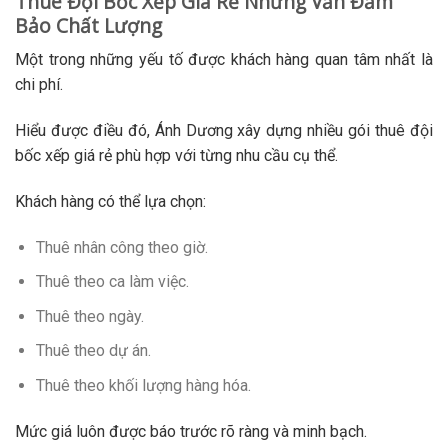
Thuê Đội Bốc Xếp Giá Rẻ Nhưng Vẫn Đảm
Bảo Chất Lượng
Một trong những yếu tố được khách hàng quan tâm nhất là
chi phí.
Hiểu được điều đó, Ánh Dương xây dựng nhiều gói thuê đội
bốc xếp giá rẻ phù hợp với từng nhu cầu cụ thể.
Khách hàng có thể lựa chọn:
Thuê nhân công theo giờ.
Thuê theo ca làm việc.
Thuê theo ngày.
Thuê theo dự án.
Thuê theo khối lượng hàng hóa.
Mức giá luôn được báo trước rõ ràng và minh bạch.