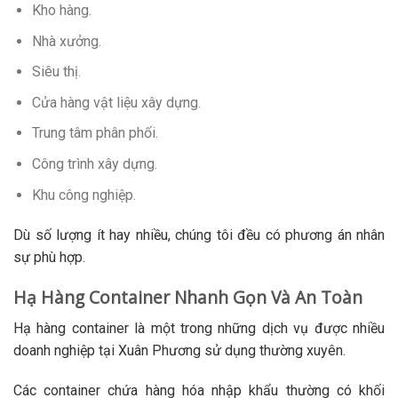
Kho hàng.
Nhà xưởng.
Siêu thị.
Cửa hàng vật liệu xây dựng.
Trung tâm phân phối.
Công trình xây dựng.
Khu công nghiệp.
Dù số lượng ít hay nhiều, chúng tôi đều có phương án nhân
sự phù hợp.
Hạ Hàng Container Nhanh Gọn Và An Toàn
Hạ hàng container là một trong những dịch vụ được nhiều
doanh nghiệp tại Xuân Phương sử dụng thường xuyên.
Các container chứa hàng hóa nhập khẩu thường có khối