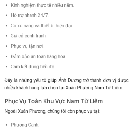
Kinh nghiệm thực tế nhiều năm.
Hỗ trợ nhanh 24/7.
Có xe nâng và thiết bị hiện đại.
Giá cả cạnh tranh.
Phục vụ tận nơi.
Đảm bảo an toàn hàng hóa.
Cam kết đúng tiến độ.
Đây là những yếu tố giúp Ánh Dương trở thành đơn vị được
nhiều khách hàng lựa chọn tại Xuân Phương Nam Từ Liêm.
Phục Vụ Toàn Khu Vực Nam Từ Liêm
Ngoài Xuân Phương, chúng tôi còn phục vụ tại:
Phương Canh.