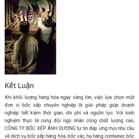
Kết Luận
Khi khối lượng hàng hóa ngày càng lớn, việc lựa chọn một
đơn vị bốc xếp chuyên nghiệp là giải pháp giúp doanh
nghiệp tiết kiệm thời gian, chi phí và nguồn lực. Với kinh
nghiệm thực tế cùng đội ngũ nhân công chất lượng cao,
CÔNG TY BỐC XẾP ÁNH DƯƠNG tự tin đáp ứng mọi nhu cầu
về dịch vụ bốc xếp hàng hóa, bốc vác, hạ hàng container, bốc