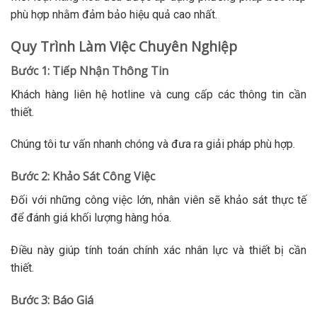
phù hợp nhằm đảm bảo hiệu quả cao nhất.
Quy Trình Làm Việc Chuyên Nghiệp
Bước 1: Tiếp Nhận Thông Tin
Khách hàng liên hệ hotline và cung cấp các thông tin cần
thiết.
Chúng tôi tư vấn nhanh chóng và đưa ra giải pháp phù hợp.
Bước 2: Khảo Sát Công Việc
Đối với những công việc lớn, nhân viên sẽ khảo sát thực tế
để đánh giá khối lượng hàng hóa.
Điều này giúp tính toán chính xác nhân lực và thiết bị cần
thiết.
Bước 3: Báo Giá