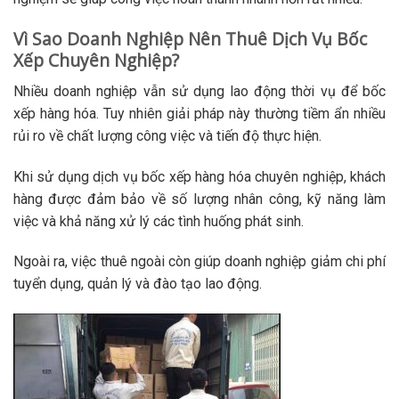
Vì Sao Doanh Nghiệp Nên Thuê Dịch Vụ Bốc
Xếp Chuyên Nghiệp?
Nhiều doanh nghiệp vẫn sử dụng lao động thời vụ để bốc
xếp hàng hóa. Tuy nhiên giải pháp này thường tiềm ẩn nhiều
rủi ro về chất lượng công việc và tiến độ thực hiện.
Khi sử dụng dịch vụ bốc xếp hàng hóa chuyên nghiệp, khách
hàng được đảm bảo về số lượng nhân công, kỹ năng làm
việc và khả năng xử lý các tình huống phát sinh.
Ngoài ra, việc thuê ngoài còn giúp doanh nghiệp giảm chi phí
tuyển dụng, quản lý và đào tạo lao động.