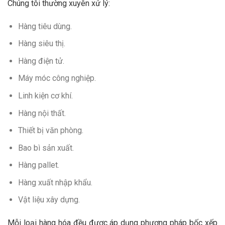
Chúng tôi thường xuyên xử lý:
Hàng tiêu dùng.
Hàng siêu thị.
Hàng điện tử.
Máy móc công nghiệp.
Linh kiện cơ khí.
Hàng nội thất.
Thiết bị văn phòng.
Bao bì sản xuất.
Hàng pallet.
Hàng xuất nhập khẩu.
Vật liệu xây dựng.
Mỗi loại hàng hóa đều được áp dụng phương pháp bốc xếp