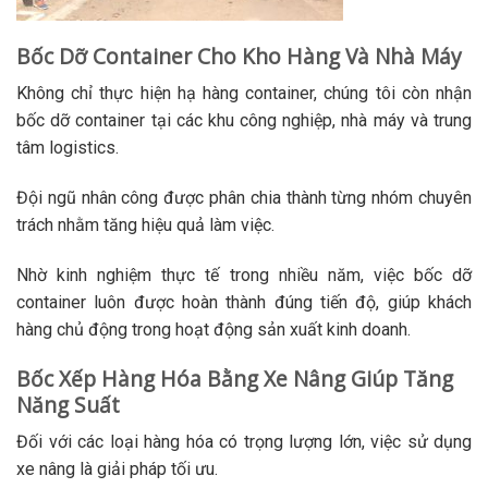
Bốc Dỡ Container Cho Kho Hàng Và Nhà Máy
Không chỉ thực hiện hạ hàng container, chúng tôi còn nhận
bốc dỡ container tại các khu công nghiệp, nhà máy và trung
tâm logistics.
Đội ngũ nhân công được phân chia thành từng nhóm chuyên
trách nhằm tăng hiệu quả làm việc.
Nhờ kinh nghiệm thực tế trong nhiều năm, việc bốc dỡ
container luôn được hoàn thành đúng tiến độ, giúp khách
hàng chủ động trong hoạt động sản xuất kinh doanh.
Bốc Xếp Hàng Hóa Bằng Xe Nâng Giúp Tăng
Năng Suất
Đối với các loại hàng hóa có trọng lượng lớn, việc sử dụng
xe nâng là giải pháp tối ưu.