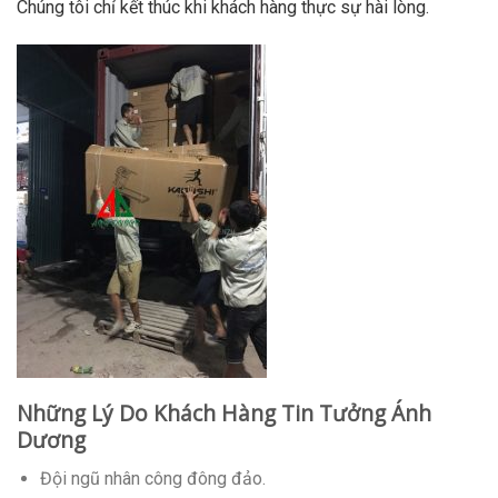
Chúng tôi chỉ kết thúc khi khách hàng thực sự hài lòng.
Những Lý Do Khách Hàng Tin Tưởng Ánh
Dương
Đội ngũ nhân công đông đảo.