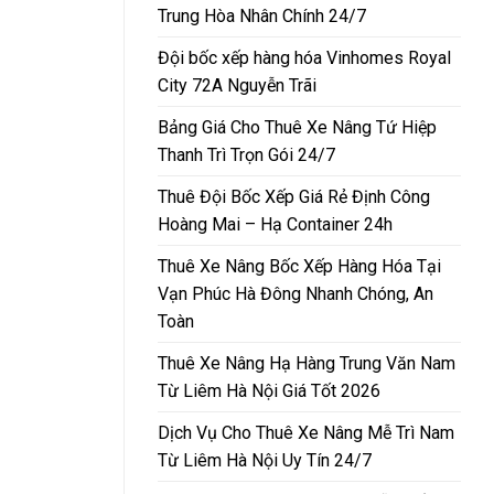
Trung Hòa Nhân Chính 24/7
Đội bốc xếp hàng hóa Vinhomes Royal
City 72A Nguyễn Trãi
Bảng Giá Cho Thuê Xe Nâng Tứ Hiệp
Thanh Trì Trọn Gói 24/7
Thuê Đội Bốc Xếp Giá Rẻ Định Công
Hoàng Mai – Hạ Container 24h
Thuê Xe Nâng Bốc Xếp Hàng Hóa Tại
Vạn Phúc Hà Đông Nhanh Chóng, An
Toàn
Thuê Xe Nâng Hạ Hàng Trung Văn Nam
Từ Liêm Hà Nội Giá Tốt 2026
Dịch Vụ Cho Thuê Xe Nâng Mễ Trì Nam
Từ Liêm Hà Nội Uy Tín 24/7