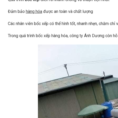
Đảm bảo
hàng hóa
được an toàn và chất lượng
Các nhân viên bốc xếp có thể hình tốt, nhanh nhẹn, chăm chỉ 
Trong quá trình bốc xếp hàng hóa, công ty Ánh Dương còn hỗ 