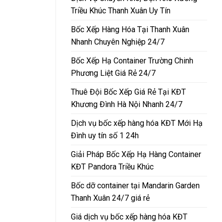
Triều Khúc Thanh Xuân Uy Tín
Bốc Xếp Hàng Hóa Tại Thanh Xuân
Nhanh Chuyên Nghiệp 24/7
Bốc Xếp Hạ Container Trường Chinh
Phương Liệt Giá Rẻ 24/7
Thuê Đội Bốc Xếp Giá Rẻ Tại KĐT
Khương Đình Hà Nội Nhanh 24/7
Dịch vụ bốc xếp hàng hóa KĐT Mới Hạ
Đình uy tín số 1 24h
Giải Pháp Bốc Xếp Hạ Hàng Container
KĐT Pandora Triều Khúc
Bốc dỡ container tại Mandarin Garden
Thanh Xuân 24/7 giá rẻ
Giá dịch vụ bốc xếp hàng hóa KĐT