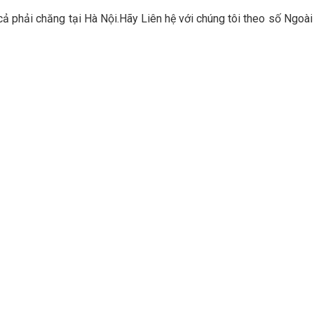
ả phải chăng tại Hà Nội.Hãy Liên hệ với chúng tôi theo số Ngoài 