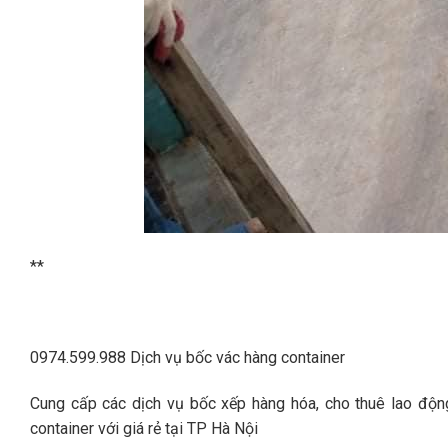
**
0974.599.988 Dịch vụ bốc vác hàng container
Cung cấp các dịch vụ bốc xếp hàng hóa, cho thuê lao động
container với giá rẻ tại TP Hà Nội