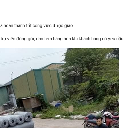
và hoàn thành tốt công việc được giao.
trợ việc đóng gói, dán tem hàng hóa khi khách hàng có yêu cầu.