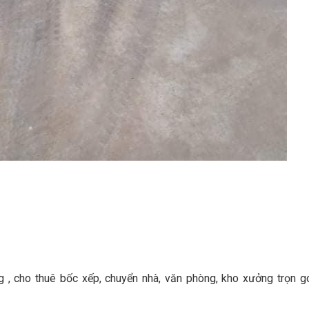
 , cho thuê bốc xếp, chuyển nhà, văn phòng, kho xưởng trọn g