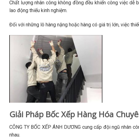
Chất lượng nhân công không đồng đều khiến công việc dễ b
lao động thiếu kinh nghiệm.
Đối với những lô hàng nặng hoặc hàng có giá trị lớn, việc thi
Giải Pháp Bốc Xếp Hàng Hóa Chuy
CÔNG TY BỐC XẾP ÁNH DƯƠNG cung cấp đội ngũ nhân công đư
nhau.