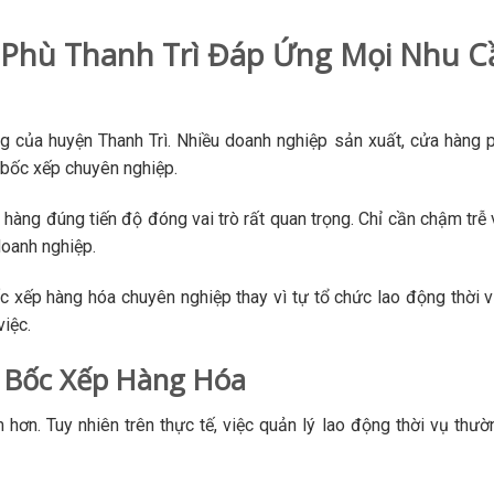
Phù Thanh Trì Đáp Ứng Mọi Nhu C
 của huyện Thanh Trì. Nhiều doanh nghiệp sản xuất, cửa hàng 
g bốc xếp chuyên nghiệp.
 hàng đúng tiến độ đóng vai trò rất quan trọng. Chỉ cần chậm trễ 
doanh nghiệp.
c xếp hàng hóa chuyên nghiệp thay vì tự tổ chức lao động thời v
việc.
 Bốc Xếp Hàng Hóa
hơn. Tuy nhiên trên thực tế, việc quản lý lao động thời vụ thườ