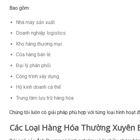
Bao gồm:
Nhà máy sản xuất.
Doanh nghiệp logistics.
Kho hàng thương mại.
Cửa hàng bán lẻ.
Đại lý phân phối.
Công trình xây dựng.
Hộ kinh doanh cá thể.
Trung tâm lưu trữ hàng hóa.
Chúng tôi luôn có giải pháp phù hợp với từng loại hình hoạt đ
Các Loại Hàng Hóa Thường Xuyên 