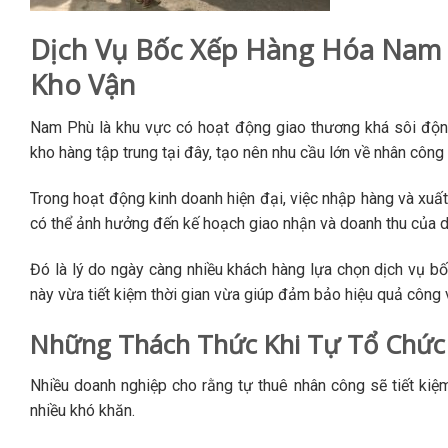
Dịch Vụ Bốc Xếp Hàng Hóa Nam 
Kho Vận
Nam Phù là khu vực có hoạt động giao thương khá sôi động
kho hàng tập trung tại đây, tạo nên nhu cầu lớn về nhân côn
Trong hoạt động kinh doanh hiện đại, việc nhập hàng và xuất
có thể ảnh hưởng đến kế hoạch giao nhận và doanh thu của 
Đó là lý do ngày càng nhiều khách hàng lựa chọn dịch vụ bố
này vừa tiết kiệm thời gian vừa giúp đảm bảo hiệu quả công 
Những Thách Thức Khi Tự Tổ Chức
Nhiều doanh nghiệp cho rằng tự thuê nhân công sẽ tiết kiệm 
nhiều khó khăn.