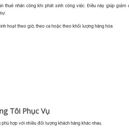
cần thuê nhân công khi phát sinh công việc. Điều này giúp giảm
sự.
inh hoạt theo giờ, theo ca hoặc theo khối lượng hàng hóa.
g Tôi Phục Vụ
phù hợp với nhiều đối tượng khách hàng khác nhau.