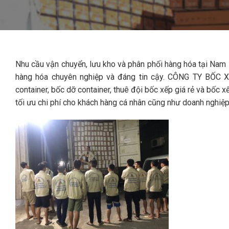
Nhu cầu vận chuyển, lưu kho và phân phối hàng hóa tại Nam 
hàng hóa chuyên nghiệp và đáng tin cậy. CÔNG TY BỐC 
container, bốc dỡ container, thuê đội bốc xếp giá rẻ và bốc
tối ưu chi phí cho khách hàng cá nhân cũng như doanh nghiệp