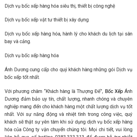
Dịch vụ bốc xếp hàng hóa siêu thị, thiết bị công nghệ
Dịch vụ bốc xếp vật tư thiết bị xây dựng
Dịch vụ bốc xếp hàng hóa, hành lý cho khách du lịch tại sân
bay và cảng.
Dịch vụ bốc xếp hàng hóa
Ánh Dương cung cấp cho quý khách hàng những gói Dịch vụ
bốc xếp tốt nhất.
Với phương châm “Khách hàng là Thượng Đế”,
Bốc Xếp
Ánh
Dương đảm bảo uy tín, chất lượng, nhanh chóng và chuyên
nghiệp mang đến cho khách hàng một chất lượng dịch vụ tốt
nhất. Với sự năng động và nhiệt tình trong công việc, quý
khách sẽ thật sự yên tâm khi sử dụng dịch vụ bốc xếp hàng
hóa của Công ty vận chuyển chúng tôi. Mọi chi tiết, vui lòng