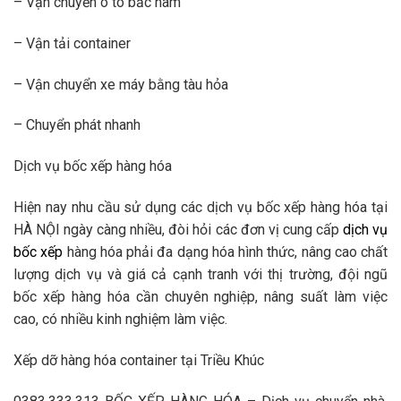
– Vận chuyển ô tô bắc nam
– Vận tải container
– Vận chuyển xe máy bằng tàu hỏa
– Chuyển phát nhanh
Dịch vụ bốc xếp hàng hóa
Hiện nay nhu cầu sử dụng các dịch vụ bốc xếp hàng hóa tại
HÀ NỘI ngày càng nhiều, đòi hỏi các đơn vị cung cấp
dịch vụ
bốc xếp
hàng hóa phải đa dạng hóa hình thức, nâng cao chất
lượng dịch vụ và giá cả cạnh tranh với thị trường, đội ngũ
bốc xếp hàng hóa cần chuyên nghiệp, nâng suất làm việc
cao, có nhiều kinh nghiệm làm việc.
Xếp dỡ hàng hóa container tại Triều Khúc