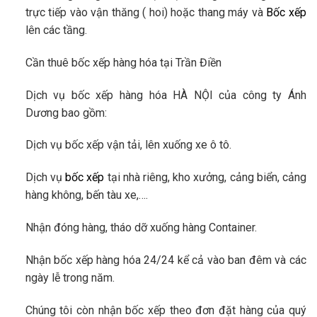
trực tiếp vào vận thăng ( hoi) hoặc thang máy và
Bốc xếp
lên các tầng.
Cần thuê bốc xếp hàng hóa tại Trần Điền
Dịch vụ bốc xếp hàng hóa HÀ NỘI của công ty Ánh
Dương bao gồm:
​Dịch vụ bốc xếp vận tải, lên xuống xe ô tô.
Dịch vụ
bốc xếp
tại nhà riêng, kho xưởng, cảng biển, cảng
hàng không, bến tàu xe,….
Nhận đóng hàng, tháo dỡ xuống hàng Container.
Nhận bốc xếp hàng hóa 24/24 kể cả vào ban đêm và các
ngày lễ trong năm.
Chúng tôi còn nhận bốc xếp theo đơn đặt hàng của quý