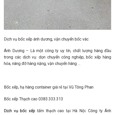
Dịch vụ bốc xếp ánh dương, vận chuyển bốc vác
Ánh Dương – Là một công ty uy tín, chất lượng hàng đầu
trong các dịch vụ: dọn chuyển công nghiệp, bốc xếp hàng
hóa, nâng đỡ hàng nặng, vận chuyển hàng …
Bốc xếp, hạ hàng container giá rẻ tại Vũ Tông Phan
Bốc xếp Thạch cao 0383.333.313
Dịch vụ bốc xếp
tấm thạch cao tại Hà Nội. Công ty Ánh