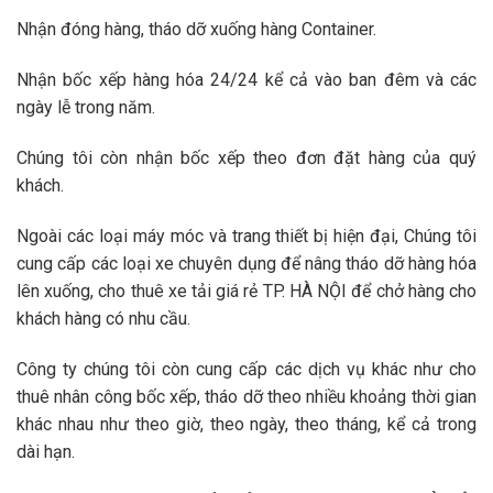
Nhận đóng hàng, tháo dỡ xuống hàng Container.
Nhận bốc xếp hàng hóa 24/24 kể cả vào ban đêm và các
ngày lễ trong năm.
Chúng tôi còn nhận bốc xếp theo đơn đặt hàng của quý
khách.
Ngoài các loại máy móc và trang thiết bị hiện đại, Chúng tôi
cung cấp các loại xe chuyên dụng để nâng tháo dỡ hàng hóa
lên xuống, cho thuê xe tải giá rẻ TP. HÀ NỘI để chở hàng cho
khách hàng có nhu cầu.
Công ty chúng tôi còn cung cấp các dịch vụ khác như cho
thuê nhân công bốc xếp, tháo dỡ theo nhiều khoảng thời gian
khác nhau như theo giờ, theo ngày, theo tháng, kể cả trong
dài hạn.