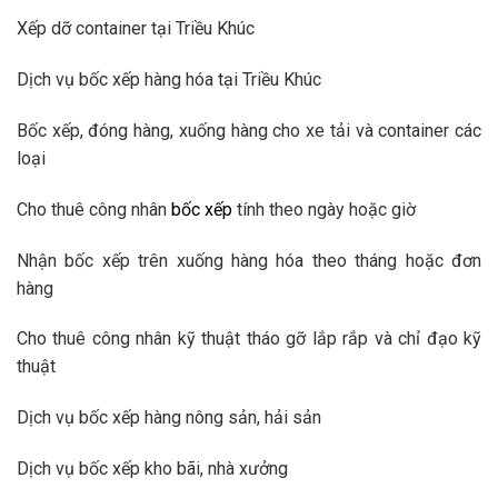
Xếp dỡ container tại Triều Khúc
Dịch vụ bốc xếp hàng hóa tại Triều Khúc
Bốc xếp, đóng hàng, xuống hàng cho xe tải và container các
loại
Cho thuê công nhân
bốc xếp
tính theo ngày hoặc giờ
Nhận bốc xếp trên xuống hàng hóa theo tháng hoặc đơn
hàng
Cho thuê công nhân kỹ thuật tháo gỡ lắp rắp và chỉ đạo kỹ
thuật
Dịch vụ bốc xếp hàng nông sản, hải sản
Dịch vụ bốc xếp kho bãi, nhà xưởng