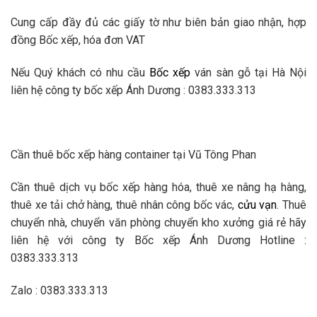
Cung cấp đầy đủ các giấy tờ như biên bản giao nhận, hợp
đồng Bốc xếp, hóa đơn VAT
Nếu Quý khách có nhu cầu
Bốc xếp
ván sàn gỗ tại Hà Nội
liên hệ công ty bốc xếp Ánh Dương : 0383.333.313
Cần thuê bốc xếp hàng container tại Vũ Tông Phan
Cần thuê dịch vụ bốc xếp hàng hóa, thuê xe nâng hạ hàng,
thuê xe tải chở hàng, thuê nhân công bốc vác,
cửu vạn
. Thuê
chuyển nhà, chuyển văn phòng chuyển kho xưởng giá rẻ hãy
liên hệ với công ty Bốc xếp Ánh Dương Hotline :
0383.333.313
Zalo : 0383.333.313