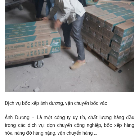
Dịch vụ bốc xếp ánh dương, vận chuyển bốc vác
Ánh Dương – Là một công ty uy tín, chất lượng hàng đầu
trong các dịch vụ: dọn chuyển công nghiệp, bốc xếp hàng
hóa, nâng đỡ hàng nặng, vận chuyển hàng …