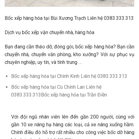
Bốc xếp hàng hóa tại Bùi Xương Trạch Liên hệ 0383.333.313
Dịch vụ bốc xếp vận chuyển nhà, hàng hóa
Bạn đang cần tháo dỡ, đóng gói, bốc xếp hàng hóa? Bạn cần
chuyển nhà, chuyển văn phòng, kho xưởng? Với sự phục vụ
chuyên nghiệp, uy tín, và tính trung …
Bốc xếp hàng hóa tại Chính Kinh Liên hệ 0383.333.313
Bốc xếp hàng hóa tại Cù Chính Lan Liên hệ
0383.333.313Bốc xếp hàng hóa tại Trần Điền
Với đội ngũ nhân viên lên đến gần 200 người, cùng với
gần 10 xe nâng hạ hàng các loại, cả xe nâng xuống hầm.
Chính điều đó hỗ trợ rất nhiều cho công việc bốc dỡ hàng