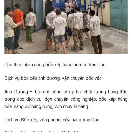
Cho thuê nhân công bốc xếp hàng hóa tại Vân Côn
Dịch vụ bốc xếp ánh dương, vận chuyển bốc vác
Ánh Dương – Là một công ty uy tín, chất lượng hàng đầu
trong các dịch vụ: dọn chuyển công nghiệp, bốc xếp hàng
hóa, nâng đỡ hàng nặng, vận chuyển hàng …
Dịch vụ Bốc xếp, văn phòng, cửa hàng Vân Côn