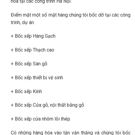
hóa tại các công trình Hà Nội.
Điểm mặt một số mặt hàng chúng tôi bốc dỡ tại các công
trình, dự án:
+ Bốc xếp Hàng Gạch
+ Bốc xếp Thạch cao
+ Bốc xếp Sàn gỗ
+ Bốc xếp thiết bị vệ sinh
+ Bốc xếp Kính
+ Bốc xếp Cửa gỗ, nội thất bằng gỗ
+ Bốc xếp cửa nhôm lõi thép
Có những hàng hóa vào tận vận thăng và chúng tôi bốc