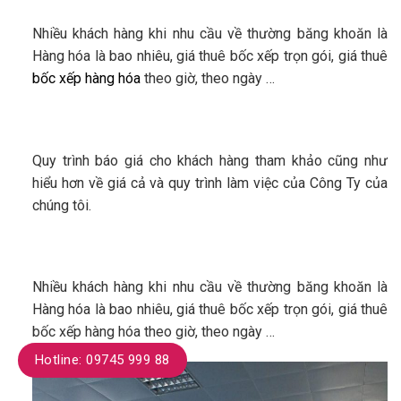
Nhiều khách hàng khi nhu cầu về thường băng khoăn là
Hàng hóa là bao nhiêu, giá thuê bốc xếp trọn gói, giá thuê
bốc xếp hàng hóa
theo giờ, theo ngày …
Quy trình báo giá cho khách hàng tham khảo cũng như
hiểu hơn về giá cả và quy trình làm việc của Công Ty của
chúng tôi.
Nhiều khách hàng khi nhu cầu về thường băng khoăn là
Hàng hóa là bao nhiêu, giá thuê bốc xếp trọn gói, giá thuê
bốc xếp hàng hóa theo giờ, theo ngày …
Hotline: 09745 999 88