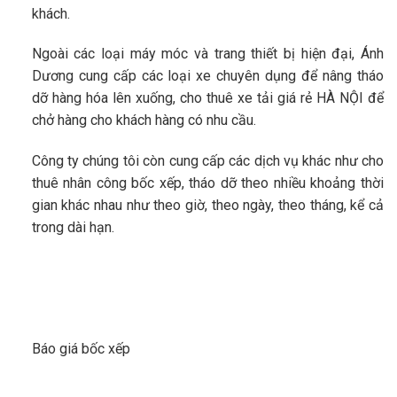
khách.
Ngoài các loại máy móc và trang thiết bị hiện đại, Ánh
Dương cung cấp các loại xe chuyên dụng để nâng tháo
dỡ hàng hóa lên xuống, cho thuê xe tải giá rẻ HÀ NỘI để
chở hàng cho khách hàng có nhu cầu.
Công ty chúng tôi còn cung cấp các dịch vụ khác như cho
thuê nhân công bốc xếp, tháo dỡ theo nhiều khoảng thời
gian khác nhau như theo giờ, theo ngày, theo tháng, kể cả
trong dài hạn.
Báo giá bốc xếp