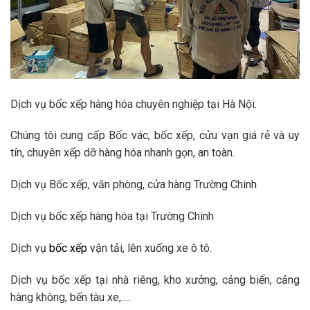
Dịch vụ bốc xếp hàng hóa chuyên nghiệp tại Hà Nội.
Chúng tôi cung cấp Bốc vác, bốc xếp, cửu vạn giá rẻ và uy
tín, chuyên xếp dỡ hàng hóa nhanh gọn, an toàn.
Dịch vụ Bốc xếp, văn phòng, cửa hàng Trường Chinh
Dịch vụ bốc xếp hàng hóa tại Trường Chinh
Dịch vụ
bốc xếp
vận tải, lên xuống xe ô tô.
Dịch vụ bốc xếp tại nhà riêng, kho xưởng, cảng biển, cảng
hàng không, bến tàu xe,….