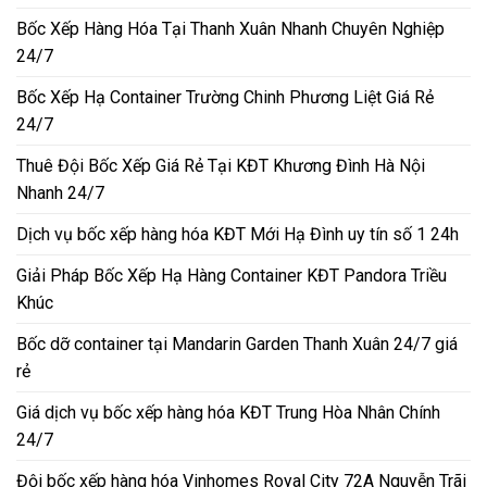
Bốc Xếp Hàng Hóa Tại Thanh Xuân Nhanh Chuyên Nghiệp
24/7
Bốc Xếp Hạ Container Trường Chinh Phương Liệt Giá Rẻ
24/7
Thuê Đội Bốc Xếp Giá Rẻ Tại KĐT Khương Đình Hà Nội
Nhanh 24/7
Dịch vụ bốc xếp hàng hóa KĐT Mới Hạ Đình uy tín số 1 24h
Giải Pháp Bốc Xếp Hạ Hàng Container KĐT Pandora Triều
Khúc
Bốc dỡ container tại Mandarin Garden Thanh Xuân 24/7 giá
rẻ
Giá dịch vụ bốc xếp hàng hóa KĐT Trung Hòa Nhân Chính
24/7
Đội bốc xếp hàng hóa Vinhomes Royal City 72A Nguyễn Trãi