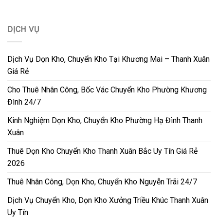
DỊCH VỤ
Dịch Vụ Dọn Kho, Chuyển Kho Tại Khương Mai – Thanh Xuân
Giá Rẻ
Cho Thuê Nhân Công, Bốc Vác Chuyển Kho Phường Khương
Đình 24/7
Kinh Nghiệm Dọn Kho, Chuyển Kho Phường Hạ Đình Thanh
Xuân
Thuê Dọn Kho Chuyển Kho Thanh Xuân Bắc Uy Tín Giá Rẻ
2026
Thuê Nhân Công, Dọn Kho, Chuyển Kho Nguyễn Trãi 24/7
Dịch Vụ Chuyển Kho, Dọn Kho Xưởng Triều Khúc Thanh Xuân
Uy Tín