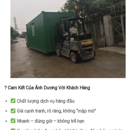
? Cam Kết Của Ánh Dương Với Khách Hàng
Chất lượng dịch vụ hàng đầu
Giá cạnh tranh, rõ ràng, không “mập mờ”
Nhanh – đúng giờ – không trễ hẹn