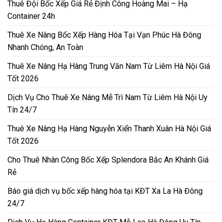
Thuê Đội Bốc Xếp Giá Rẻ Định Công Hoàng Mai – Hạ
Container 24h
Thuê Xe Nâng Bốc Xếp Hàng Hóa Tại Vạn Phúc Hà Đông
Nhanh Chóng, An Toàn
Thuê Xe Nâng Hạ Hàng Trung Văn Nam Từ Liêm Hà Nội Giá
Tốt 2026
Dịch Vụ Cho Thuê Xe Nâng Mễ Trì Nam Từ Liêm Hà Nội Uy
Tín 24/7
Thuê Xe Nâng Hạ Hàng Nguyễn Xiển Thanh Xuân Hà Nội Giá
Tốt 2026
Cho Thuê Nhân Công Bốc Xếp Splendora Bắc An Khánh Giá
Rẻ
Báo giá dịch vụ bốc xếp hàng hóa tại KĐT Xa La Hà Đông
24/7