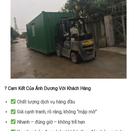
? Cam Kết Của Ánh Dương Với Khách Hàng
Chất lượng dịch vụ hàng đầu
Giá cạnh tranh, rõ ràng, không “mập mờ”
Nhanh – đúng giờ – không trễ hẹn