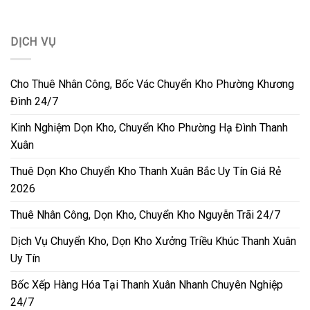
DỊCH VỤ
Cho Thuê Nhân Công, Bốc Vác Chuyển Kho Phường Khương
Đình 24/7
Kinh Nghiệm Dọn Kho, Chuyển Kho Phường Hạ Đình Thanh
Xuân
Thuê Dọn Kho Chuyển Kho Thanh Xuân Bắc Uy Tín Giá Rẻ
2026
Thuê Nhân Công, Dọn Kho, Chuyển Kho Nguyễn Trãi 24/7
Dịch Vụ Chuyển Kho, Dọn Kho Xưởng Triều Khúc Thanh Xuân
Uy Tín
Bốc Xếp Hàng Hóa Tại Thanh Xuân Nhanh Chuyên Nghiệp
24/7