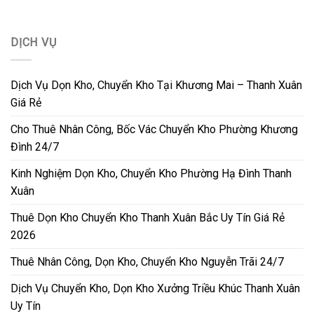
DỊCH VỤ
Dịch Vụ Dọn Kho, Chuyển Kho Tại Khương Mai – Thanh Xuân
Giá Rẻ
Cho Thuê Nhân Công, Bốc Vác Chuyển Kho Phường Khương
Đình 24/7
Kinh Nghiệm Dọn Kho, Chuyển Kho Phường Hạ Đình Thanh
Xuân
Thuê Dọn Kho Chuyển Kho Thanh Xuân Bắc Uy Tín Giá Rẻ
2026
Thuê Nhân Công, Dọn Kho, Chuyển Kho Nguyễn Trãi 24/7
Dịch Vụ Chuyển Kho, Dọn Kho Xưởng Triều Khúc Thanh Xuân
Uy Tín