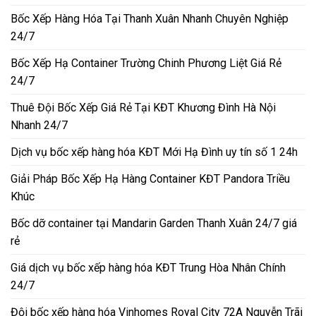
Bốc Xếp Hàng Hóa Tại Thanh Xuân Nhanh Chuyên Nghiệp
24/7
Bốc Xếp Hạ Container Trường Chinh Phương Liệt Giá Rẻ
24/7
Thuê Đội Bốc Xếp Giá Rẻ Tại KĐT Khương Đình Hà Nội
Nhanh 24/7
Dịch vụ bốc xếp hàng hóa KĐT Mới Hạ Đình uy tín số 1 24h
Giải Pháp Bốc Xếp Hạ Hàng Container KĐT Pandora Triều
Khúc
Bốc dỡ container tại Mandarin Garden Thanh Xuân 24/7 giá
rẻ
Giá dịch vụ bốc xếp hàng hóa KĐT Trung Hòa Nhân Chính
24/7
Đội bốc xếp hàng hóa Vinhomes Royal City 72A Nguyễn Trãi