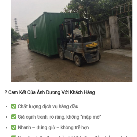
? Cam Kết Của Ánh Dương Với Khách Hàng
Chất lượng dịch vụ hàng đầu
Giá cạnh tranh, rõ ràng, không “mập mờ”
Nhanh – đúng giờ – không trễ hẹn