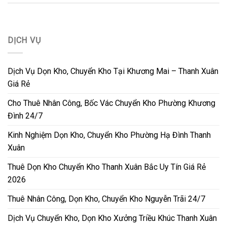
DỊCH VỤ
Dịch Vụ Dọn Kho, Chuyển Kho Tại Khương Mai – Thanh Xuân
Giá Rẻ
Cho Thuê Nhân Công, Bốc Vác Chuyển Kho Phường Khương
Đình 24/7
Kinh Nghiệm Dọn Kho, Chuyển Kho Phường Hạ Đình Thanh
Xuân
Thuê Dọn Kho Chuyển Kho Thanh Xuân Bắc Uy Tín Giá Rẻ
2026
Thuê Nhân Công, Dọn Kho, Chuyển Kho Nguyễn Trãi 24/7
Dịch Vụ Chuyển Kho, Dọn Kho Xưởng Triều Khúc Thanh Xuân