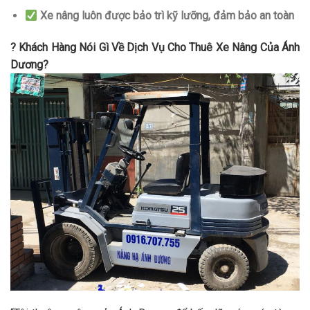
Xe nâng luôn được bảo trì kỹ lưỡng, đảm bảo an toàn
? Khách Hàng Nói Gì Về Dịch Vụ Cho Thuê Xe Nâng Của Ánh
Dương?