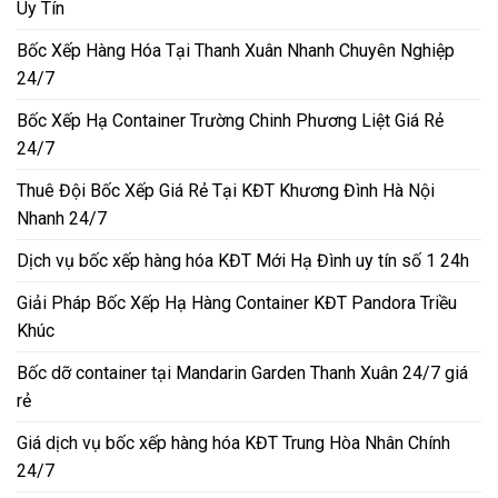
Uy Tín
Bốc Xếp Hàng Hóa Tại Thanh Xuân Nhanh Chuyên Nghiệp
24/7
Bốc Xếp Hạ Container Trường Chinh Phương Liệt Giá Rẻ
24/7
Thuê Đội Bốc Xếp Giá Rẻ Tại KĐT Khương Đình Hà Nội
Nhanh 24/7
Dịch vụ bốc xếp hàng hóa KĐT Mới Hạ Đình uy tín số 1 24h
Giải Pháp Bốc Xếp Hạ Hàng Container KĐT Pandora Triều
Khúc
Bốc dỡ container tại Mandarin Garden Thanh Xuân 24/7 giá
rẻ
Giá dịch vụ bốc xếp hàng hóa KĐT Trung Hòa Nhân Chính
24/7