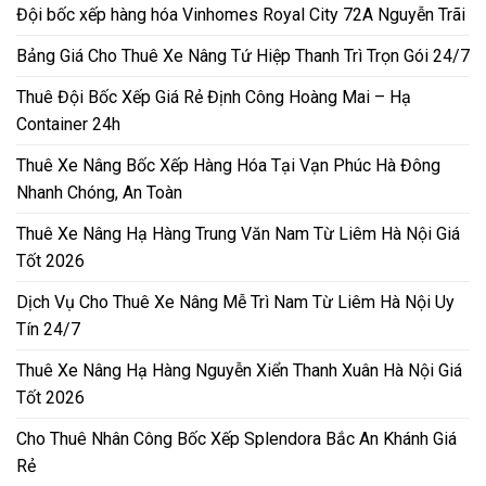
Đội bốc xếp hàng hóa Vinhomes Royal City 72A Nguyễn Trãi
Bảng Giá Cho Thuê Xe Nâng Tứ Hiệp Thanh Trì Trọn Gói 24/7
Thuê Đội Bốc Xếp Giá Rẻ Định Công Hoàng Mai – Hạ
Container 24h
Thuê Xe Nâng Bốc Xếp Hàng Hóa Tại Vạn Phúc Hà Đông
Nhanh Chóng, An Toàn
Thuê Xe Nâng Hạ Hàng Trung Văn Nam Từ Liêm Hà Nội Giá
Tốt 2026
Dịch Vụ Cho Thuê Xe Nâng Mễ Trì Nam Từ Liêm Hà Nội Uy
Tín 24/7
Thuê Xe Nâng Hạ Hàng Nguyễn Xiển Thanh Xuân Hà Nội Giá
Tốt 2026
Cho Thuê Nhân Công Bốc Xếp Splendora Bắc An Khánh Giá
Rẻ