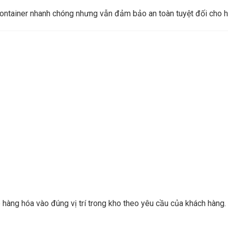
ontainer nhanh chóng nhưng vẫn đảm bảo an toàn tuyệt đối cho h
 hàng hóa vào đúng vị trí trong kho theo yêu cầu của khách hàng.