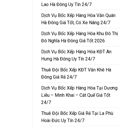
Lao Hà Đông Uy Tín 24/7
Dịch Vụ Bốc Xếp Hàng Hóa Văn Quán
Hà Đông Giá Tốt, Có Xe Nâng 24/7
Dịch Vụ Bốc Xếp Hàng Hóa Khu Đô Thị
Đô Nghĩa Hà Đông Giá Tốt 2026
Dịch Vụ Bốc Xếp Hàng Hóa KĐT An
Hưng Hà Đông Uy Tín 24/7
Thuê Đội Bốc Xếp KĐT Văn Khê Hà
Đông Giá Rẻ 24/7
Dịch Vụ Bốc Xếp Hàng Hóa Tại Dương
Liễu – Minh Khai – Cát Quế Giá Tốt
24/7
Thuê Đội Bốc Xếp Giá Rẻ Tại La Phù
Hoài Đức Uy Tín 24/7