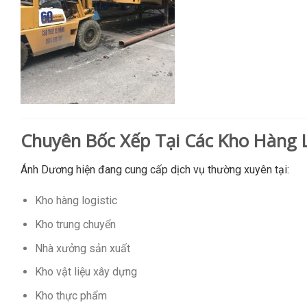
Chuyên Bốc Xếp Tại Các Kho Hàng 
Ánh Dương hiện đang cung cấp dịch vụ thường xuyên tại:
Kho hàng logistic
Kho trung chuyển
Nhà xưởng sản xuất
Kho vật liệu xây dựng
Kho thực phẩm