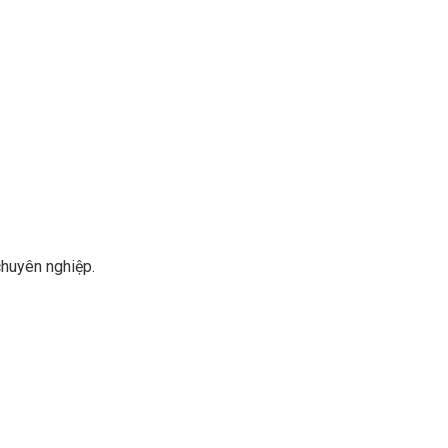
chuyên nghiệp.