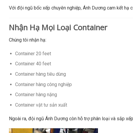
Với đội ngũ bốc xếp chuyên nghiệp, Ánh Dương cam kết hạ c
Nhận Hạ Mọi Loại Container
Chúng tôi nhận hạ:
Container 20 feet
Container 40 feet
Container hàng tiêu dùng
Container hàng công nghiệp
Container hàng nặng
Container vật tư sản xuất
Ngoài ra, đội ngũ Ánh Dương còn hỗ trợ phân loại và sắp xếp