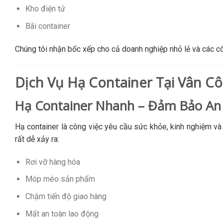
Kho điện tử
Bãi container
Chúng tôi nhận bốc xếp cho cả doanh nghiệp nhỏ lẻ và các cô
Dịch Vụ Hạ Container Tại Vân C
Hạ Container Nhanh – Đảm Bảo An
Hạ container là công việc yêu cầu sức khỏe, kinh nghiệm và
rất dễ xảy ra:
Rơi vỡ hàng hóa
Móp méo sản phẩm
Chậm tiến độ giao hàng
Mất an toàn lao động