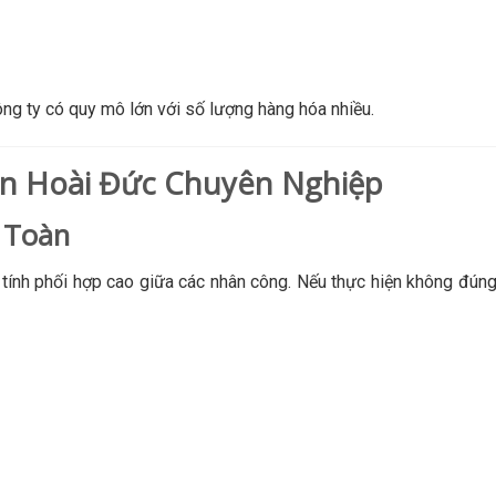
ng ty có quy mô lớn với số lượng hàng hóa nhiều.
ôn Hoài Đức Chuyên Nghiệp
 Toàn
 tính phối hợp cao giữa các nhân công. Nếu thực hiện không đúng