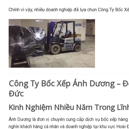
Chính vì vậy, nhiều doanh nghiệp đã lựa chọn Công Ty Bốc Xế
Công Ty Bốc Xếp Ánh Dương – Đơ
Đức
Kinh Nghiệm Nhiều Năm Trong Lĩn
Ánh Dương là đơn vị chuyên cung cấp dịch vụ bốc xếp hàng h
nghìn khách hàng cá nhân và doanh nghiệp tại khu vực Hoài Đ