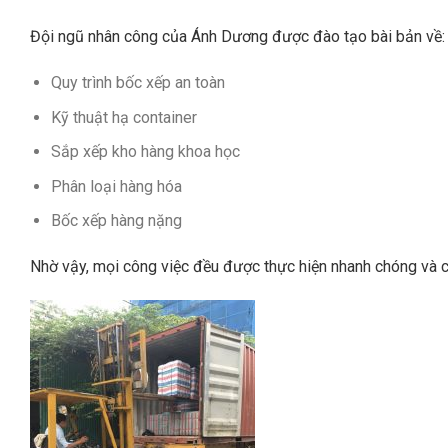
Đội ngũ nhân công của Ánh Dương được đào tạo bài bản về:
Quy trình bốc xếp an toàn
Kỹ thuật hạ container
Sắp xếp kho hàng khoa học
Phân loại hàng hóa
Bốc xếp hàng nặng
Nhờ vậy, mọi công việc đều được thực hiện nhanh chóng và 