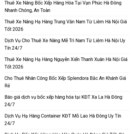
Thuê Xe Nâng Bốc Xếp Hàng Hóa Tại Vạn Phúc Hà Đông
Nhanh Chóng, An Toàn
Thuê Xe Nâng Hạ Hàng Trung Văn Nam Từ Liêm Hà Nội Giá
Tốt 2026
Dịch Vụ Cho Thuê Xe Nâng Mễ Trì Nam Từ Liêm Hà Nội Uy
Tín 24/7
Thuê Xe Nâng Hạ Hàng Nguyễn Xiển Thanh Xuân Hà Nội Giá
Tốt 2026
Cho Thuê Nhân Công Bốc Xếp Splendora Bắc An Khánh Giá
Rẻ
Báo giá dịch vụ bốc xếp hàng hóa tại KĐT Xa La Hà Đông
24/7
Dịch Vụ Hạ Hàng Container KĐT Mỗ Lao Hà Đông Uy Tín
24/7