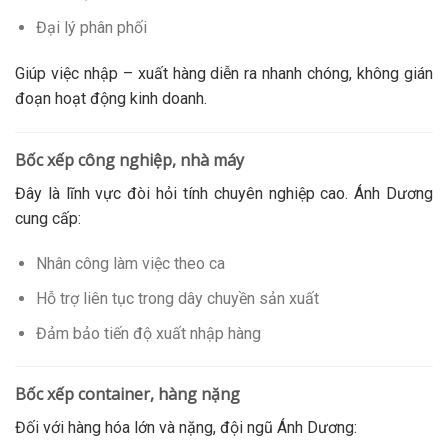
Đại lý phân phối
Giúp việc nhập – xuất hàng diễn ra nhanh chóng, không gián
đoạn hoạt động kinh doanh.
Bốc xếp công nghiệp, nhà máy
Đây là lĩnh vực đòi hỏi tính chuyên nghiệp cao. Ánh Dương
cung cấp:
Nhân công làm việc theo ca
Hỗ trợ liên tục trong dây chuyền sản xuất
Đảm bảo tiến độ xuất nhập hàng
Bốc xếp container, hàng nặng
Đối với hàng hóa lớn và nặng, đội ngũ Ánh Dương: