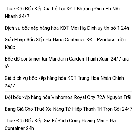
Thuê Đội Bốc Xếp Giá Rẻ Tại KĐT Khương Đình Hà Nội
Nhanh 24/7
Dịch vụ bốc xếp hàng hóa KĐT Mới Hạ Đình uy tín số 1 24h
Giải Pháp Bốc Xếp Hạ Hàng Container KĐT Pandora Triều
Khúc
Bốc dỡ container tại Mandarin Garden Thanh Xuân 24/7 giá
rẻ
Giá dịch vụ bốc xếp hàng hóa KĐT Trung Hòa Nhân Chính
24/7
Đội bốc xếp hàng hóa Vinhomes Royal City 72A Nguyễn Trãi
Bảng Giá Cho Thuê Xe Nâng Tứ Hiệp Thanh Trì Trọn Gói 24/7
Thuê Đội Bốc Xếp Giá Rẻ Định Công Hoàng Mai – Hạ
Container 24h