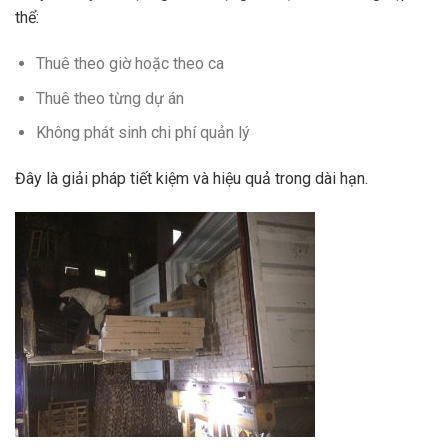
thể:
Thuê theo giờ hoặc theo ca
Thuê theo từng dự án
Không phát sinh chi phí quản lý
Đây là giải pháp tiết kiệm và hiệu quả trong dài hạn.