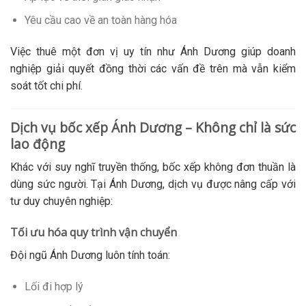
Yêu cầu cao về an toàn hàng hóa
Việc thuê một đơn vị uy tín như Ánh Dương giúp doanh
nghiệp giải quyết đồng thời các vấn đề trên mà vẫn kiểm
soát tốt chi phí.
Dịch vụ bốc xếp Ánh Dương – Không chỉ là sức
lao động
Khác với suy nghĩ truyền thống, bốc xếp không đơn thuần là
dùng sức người. Tại Ánh Dương, dịch vụ được nâng cấp với
tư duy chuyên nghiệp:
Tối ưu hóa quy trình vận chuyển
Đội ngũ Ánh Dương luôn tính toán:
Lối đi hợp lý