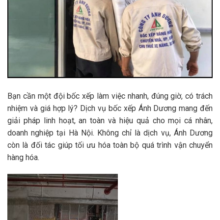
Bạn cần một đội bốc xếp làm việc nhanh, đúng giờ, có trách
nhiệm và giá hợp lý? Dịch vụ bốc xếp Ánh Dương mang đến
giải pháp linh hoạt, an toàn và hiệu quả cho mọi cá nhân,
doanh nghiệp tại Hà Nội. Không chỉ là dịch vụ, Ánh Dương
còn là đối tác giúp tối ưu hóa toàn bộ quá trình vận chuyển
hàng hóa.