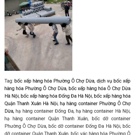
Tag:
bốc xếp hàng hóa Phường Ô Chợ Dừa
,
dịch vụ bốc xếp
hàng hóa Phường Ô Chợ Dừa
,
bốc xếp hàng hóa Ô Chợ Dừa
Hà Nội
,
bốc xếp hàng hóa Đống Đa Hà Nội
,
bốc xếp hàng hóa
Quận Thanh Xuân Hà Nội
,
hạ hàng container Phường Ô Chợ
Dừa,
hạ hàng container Đống Đa, hạ hàng container Hà Nội,
hạ hàng container Quận Thanh Xuân, bốc dỡ container
Phường Ô Chợ Dừa, bốc dỡ container Đống Đa Hà Nội, bốc
dỡ container Quận Thanh Xuân, bốc vác hàng hóa Phường Ô