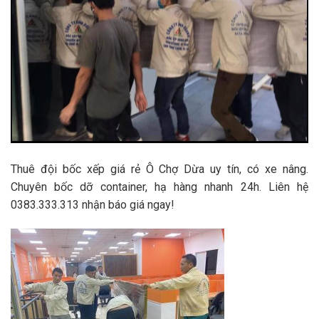
Thuê đội bốc xếp giá rẻ Ô Chợ Dừa uy tín, có xe nâng.
Chuyên bốc dỡ container, hạ hàng nhanh 24h. Liên hệ
0383.333.313 nhận báo giá ngay!