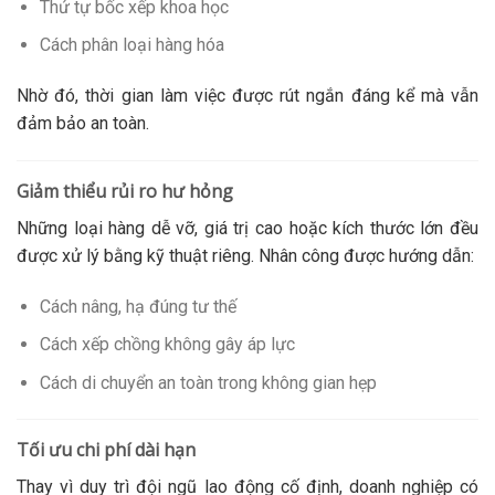
Thứ tự bốc xếp khoa học
Cách phân loại hàng hóa
Nhờ đó, thời gian làm việc được rút ngắn đáng kể mà vẫn
đảm bảo an toàn.
Giảm thiểu rủi ro hư hỏng
Những loại hàng dễ vỡ, giá trị cao hoặc kích thước lớn đều
được xử lý bằng kỹ thuật riêng. Nhân công được hướng dẫn:
Cách nâng, hạ đúng tư thế
Cách xếp chồng không gây áp lực
Cách di chuyển an toàn trong không gian hẹp
Tối ưu chi phí dài hạn
Thay vì duy trì đội ngũ lao động cố định, doanh nghiệp có