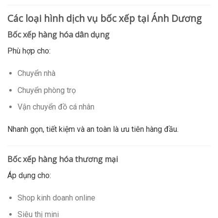
Các loại hình dịch vụ bốc xếp tại Ánh Dương
Bốc xếp hàng hóa dân dụng
Phù hợp cho:
Chuyển nhà
Chuyển phòng trọ
Vận chuyển đồ cá nhân
Nhanh gọn, tiết kiệm và an toàn là ưu tiên hàng đầu.
Bốc xếp hàng hóa thương mại
Áp dụng cho:
Shop kinh doanh online
Siêu thị mini