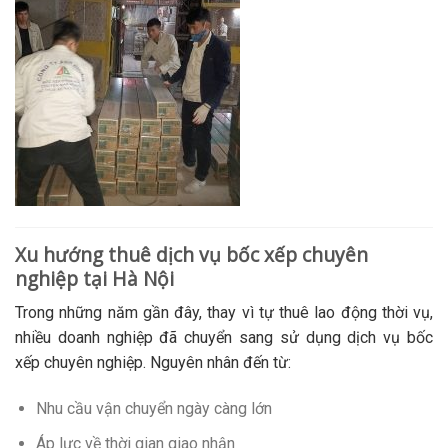
Xu hướng thuê dịch vụ bốc xếp chuyên
nghiệp tại Hà Nội
Trong những năm gần đây, thay vì tự thuê lao động thời vụ,
nhiều doanh nghiệp đã chuyển sang sử dụng dịch vụ bốc
xếp chuyên nghiệp. Nguyên nhân đến từ:
Nhu cầu vận chuyển ngày càng lớn
Áp lực về thời gian giao nhận