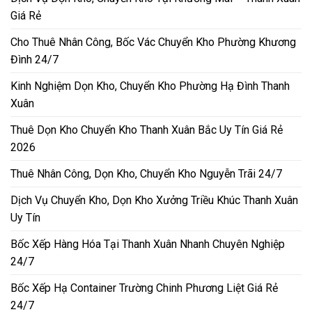
Giá Rẻ
Cho Thuê Nhân Công, Bốc Vác Chuyển Kho Phường Khương
Đình 24/7
Kinh Nghiệm Dọn Kho, Chuyển Kho Phường Hạ Đình Thanh
Xuân
Thuê Dọn Kho Chuyển Kho Thanh Xuân Bắc Uy Tín Giá Rẻ
2026
Thuê Nhân Công, Dọn Kho, Chuyển Kho Nguyễn Trãi 24/7
Dịch Vụ Chuyển Kho, Dọn Kho Xưởng Triều Khúc Thanh Xuân
Uy Tín
Bốc Xếp Hàng Hóa Tại Thanh Xuân Nhanh Chuyên Nghiệp
24/7
Bốc Xếp Hạ Container Trường Chinh Phương Liệt Giá Rẻ
24/7