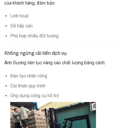
của khách hàng, đảm bảo:
Linh hoạt
Dễ tiếp cận
Phù hợp nhiều đối tượng
Không ngừng cải tiến dịch vụ
Ánh Dương liên tục nâng cao chất lượng bằng cách:
Đào tạo nhân công
Cải thiện quy trình
Ứng dụng công cụ hỗ trợ