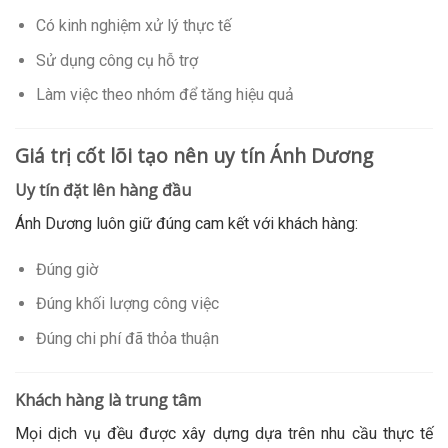
Có kinh nghiệm xử lý thực tế
Sử dụng công cụ hỗ trợ
Làm việc theo nhóm để tăng hiệu quả
Giá trị cốt lõi tạo nên uy tín Ánh Dương
Uy tín đặt lên hàng đầu
Ánh Dương luôn giữ đúng cam kết với khách hàng:
Đúng giờ
Đúng khối lượng công việc
Đúng chi phí đã thỏa thuận
Khách hàng là trung tâm
Mọi dịch vụ đều được xây dựng dựa trên nhu cầu thực tế