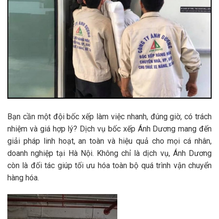
Bạn cần một đội bốc xếp làm việc nhanh, đúng giờ, có trách
nhiệm và giá hợp lý? Dịch vụ bốc xếp Ánh Dương mang đến
giải pháp linh hoạt, an toàn và hiệu quả cho mọi cá nhân,
doanh nghiệp tại Hà Nội. Không chỉ là dịch vụ, Ánh Dương
còn là đối tác giúp tối ưu hóa toàn bộ quá trình vận chuyển
hàng hóa.