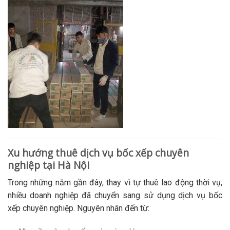
Xu hướng thuê dịch vụ bốc xếp chuyên
nghiệp tại Hà Nội
Trong những năm gần đây, thay vì tự thuê lao động thời vụ,
nhiều doanh nghiệp đã chuyển sang sử dụng dịch vụ bốc
xếp chuyên nghiệp. Nguyên nhân đến từ: