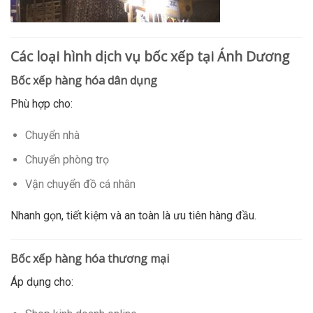
Các loại hình dịch vụ bốc xếp tại Ánh Dương
Bốc xếp hàng hóa dân dụng
Phù hợp cho:
Chuyển nhà
Chuyển phòng trọ
Vận chuyển đồ cá nhân
Nhanh gọn, tiết kiệm và an toàn là ưu tiên hàng đầu.
Bốc xếp hàng hóa thương mại
Áp dụng cho: