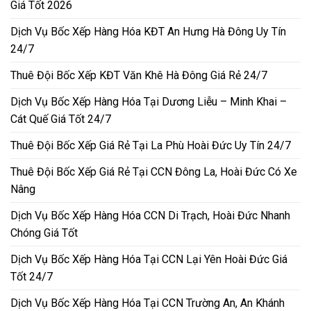
Giá Tốt 2026
Dịch Vụ Bốc Xếp Hàng Hóa KĐT An Hưng Hà Đông Uy Tín
24/7
Thuê Đội Bốc Xếp KĐT Văn Khê Hà Đông Giá Rẻ 24/7
Dịch Vụ Bốc Xếp Hàng Hóa Tại Dương Liễu – Minh Khai –
Cát Quế Giá Tốt 24/7
Thuê Đội Bốc Xếp Giá Rẻ Tại La Phù Hoài Đức Uy Tín 24/7
Thuê Đội Bốc Xếp Giá Rẻ Tại CCN Đông La, Hoài Đức Có Xe
Nâng
Dịch Vụ Bốc Xếp Hàng Hóa CCN Di Trạch, Hoài Đức Nhanh
Chóng Giá Tốt
Dịch Vụ Bốc Xếp Hàng Hóa Tại CCN Lại Yên Hoài Đức Giá
Tốt 24/7
Dịch Vụ Bốc Xếp Hàng Hóa Tại CCN Trường An, An Khánh