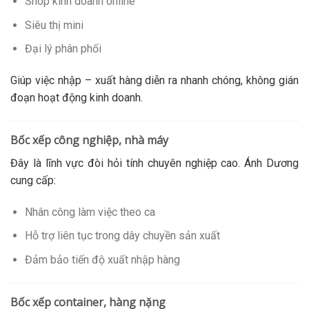
Shop kinh doanh online
Siêu thị mini
Đại lý phân phối
Giúp việc nhập – xuất hàng diễn ra nhanh chóng, không gián
đoạn hoạt động kinh doanh.
Bốc xếp công nghiệp, nhà máy
Đây là lĩnh vực đòi hỏi tính chuyên nghiệp cao. Ánh Dương
cung cấp:
Nhân công làm việc theo ca
Hỗ trợ liên tục trong dây chuyền sản xuất
Đảm bảo tiến độ xuất nhập hàng
Bốc xếp container, hàng nặng