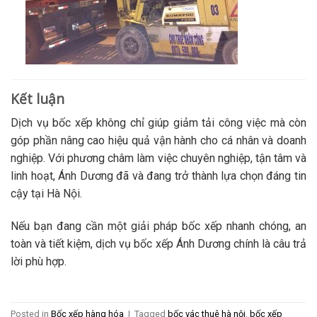
Kết luận
Dịch vụ bốc xếp không chỉ giúp giảm tải công việc mà còn
góp phần nâng cao hiệu quả vận hành cho cá nhân và doanh
nghiệp. Với phương châm làm việc chuyên nghiệp, tận tâm và
linh hoạt, Ánh Dương đã và đang trở thành lựa chọn đáng tin
cậy tại Hà Nội.
Nếu bạn đang cần một giải pháp bốc xếp nhanh chóng, an
toàn và tiết kiệm, dịch vụ bốc xếp Ánh Dương chính là câu trả
lời phù hợp.
Posted in
Bốc xếp hàng hóa
|
Tagged
bốc vác thuê hà nội
,
bốc xếp