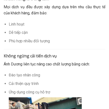
Mọi dịch vụ đều được xây dựng dựa trên nhu cầu thực tế
của khách hàng, đảm bảo:
Linh hoạt
Dễ tiếp cận
Phù hợp nhiều đối tượng
Không ngừng cải tiến dịch vụ
Ánh Dương liên tục nâng cao chất lượng bằng cách:
Đào tạo nhân công
Cải thiện quy trình
Ứng dụng công cụ hỗ trợ