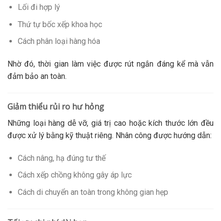
Lối đi hợp lý
Thứ tự bốc xếp khoa học
Cách phân loại hàng hóa
Nhờ đó, thời gian làm việc được rút ngắn đáng kể mà vẫn
đảm bảo an toàn.
Giảm thiểu rủi ro hư hỏng
Những loại hàng dễ vỡ, giá trị cao hoặc kích thước lớn đều
được xử lý bằng kỹ thuật riêng. Nhân công được hướng dẫn:
Cách nâng, hạ đúng tư thế
Cách xếp chồng không gây áp lực
Cách di chuyển an toàn trong không gian hẹp