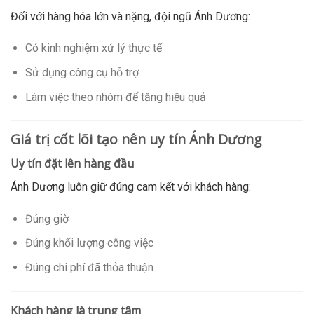
Đối với hàng hóa lớn và nặng, đội ngũ Ánh Dương:
Có kinh nghiệm xử lý thực tế
Sử dụng công cụ hỗ trợ
Làm việc theo nhóm để tăng hiệu quả
Giá trị cốt lõi tạo nên uy tín Ánh Dương
Uy tín đặt lên hàng đầu
Ánh Dương luôn giữ đúng cam kết với khách hàng:
Đúng giờ
Đúng khối lượng công việc
Đúng chi phí đã thỏa thuận
Khách hàng là trung tâm