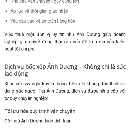
Nhu cầu vận chuyển ngày càng lớn
Áp lực về thời gian giao nhận
Yêu cầu cao về an toàn hàng hóa
Việc thuê một đơn vị uy tín như Ánh Dương giúp doanh
nghiệp giải quyết đồng thời các vấn đề trên mà vẫn kiểm
soát tốt chi phí.
Dịch vụ bốc xếp Ánh Dương – Không chỉ là sức
lao động
Khác với suy nghĩ truyền thống, bốc xếp không đơn thuần là
dùng sức người. Tại Ánh Dương, dịch vụ được nâng cấp với
tư duy chuyên nghiệp:
Tối ưu hóa quy trình vận chuyển
Đội ngũ Ánh Dương luôn tính toán: