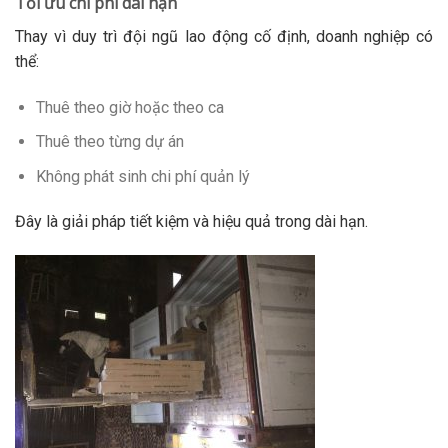
Tối ưu chi phí dài hạn
Thay vì duy trì đội ngũ lao động cố định, doanh nghiệp có
thể:
Thuê theo giờ hoặc theo ca
Thuê theo từng dự án
Không phát sinh chi phí quản lý
Đây là giải pháp tiết kiệm và hiệu quả trong dài hạn.