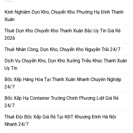
Kinh Nghiệm Dọn Kho, Chuyển Kho Phường Hạ Đình Thanh
Xuân
Thuê Dọn Kho Chuyển Kho Thanh Xuân Bắc Uy Tín Giá Rẻ
2026
Thuê Nhân Công, Dọn Kho, Chuyển Kho Nguyễn Trãi 24/7
Dịch Vụ Chuyển Kho, Dọn Kho Xưởng Triều Khúc Thanh Xuân
Uy Tín
Bốc Xếp Hàng Hóa Tại Thanh Xuân Nhanh Chuyên Nghiệp
24/7
Bốc Xếp Hạ Container Trường Chinh Phương Liệt Giá Rẻ
24/7
Thuê Đội Bốc Xếp Giá Rẻ Tại KĐT Khương Đình Hà Nội
Nhanh 24/7