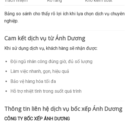
Trách nhiệm
Rõ ràng
Khó kiểm soát
Bảng so sánh cho thấy rõ lợi ích khi lựa chọn dịch vụ chuyên
nghiệp.
Cam kết dịch vụ từ Ánh Dương
Khi sử dụng dịch vụ, khách hàng sẽ nhận được:
Đội ngũ nhân công đúng giờ, đủ số lượng
Làm việc nhanh, gọn, hiệu quả
Bảo vệ hàng hóa tối đa
Hỗ trợ nhiệt tình trong suốt quá trình
Thông tin liên hệ dịch vụ bốc xếp Ánh Dương
CÔNG TY BỐC XẾP ÁNH DƯƠNG