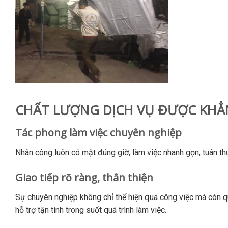
CHẤT LƯỢNG DỊCH VỤ ĐƯỢC KHẲN
Tác phong làm việc chuyên nghiệp
Nhân công luôn có mặt đúng giờ, làm việc nhanh gọn, tuân th
Giao tiếp rõ ràng, thân thiện
Sự chuyên nghiệp không chỉ thể hiện qua công việc mà còn qu
hỗ trợ tận tình trong suốt quá trình làm việc.