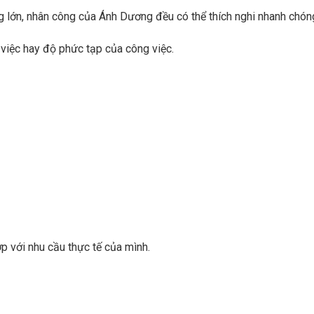
ng lớn, nhân công của Ánh Dương đều có thể thích nghi nhanh chón
 việc hay độ phức tạp của công việc.
p với nhu cầu thực tế của mình.