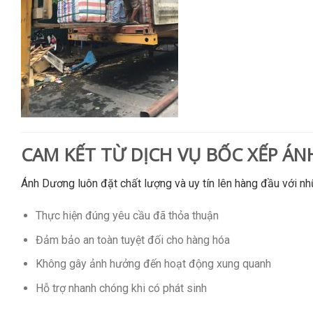
CAM KẾT TỪ DỊCH VỤ BỐC XẾP Á
Ánh Dương luôn đặt chất lượng và uy tín lên hàng đầu với nh
Thực hiện đúng yêu cầu đã thỏa thuận
Đảm bảo an toàn tuyệt đối cho hàng hóa
Không gây ảnh hưởng đến hoạt động xung quanh
Hỗ trợ nhanh chóng khi có phát sinh