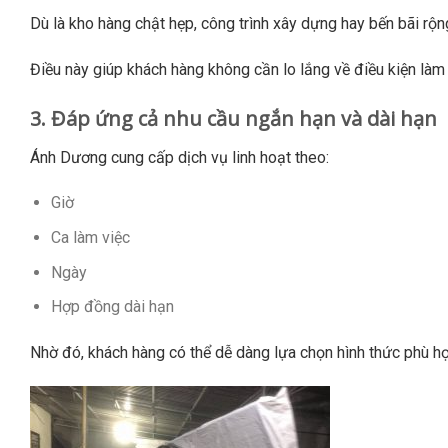
Dù là kho hàng chật hẹp, công trình xây dựng hay bến bãi rộ
Điều này giúp khách hàng không cần lo lắng về điều kiện làm
3. Đáp ứng cả nhu cầu ngắn hạn và dài hạn
Ánh Dương cung cấp dịch vụ linh hoạt theo:
Giờ
Ca làm việc
Ngày
Hợp đồng dài hạn
Nhờ đó, khách hàng có thể dễ dàng lựa chọn hình thức phù hợ