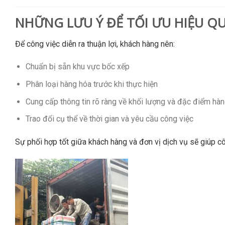
NHỮNG LƯU Ý ĐỂ TỐI ƯU HIỆU QU
Để công việc diễn ra thuận lợi, khách hàng nên:
Chuẩn bị sẵn khu vực bốc xếp
Phân loại hàng hóa trước khi thực hiện
Cung cấp thông tin rõ ràng về khối lượng và đặc điểm hà
Trao đổi cụ thể về thời gian và yêu cầu công việc
Sự phối hợp tốt giữa khách hàng và đơn vị dịch vụ sẽ giúp c