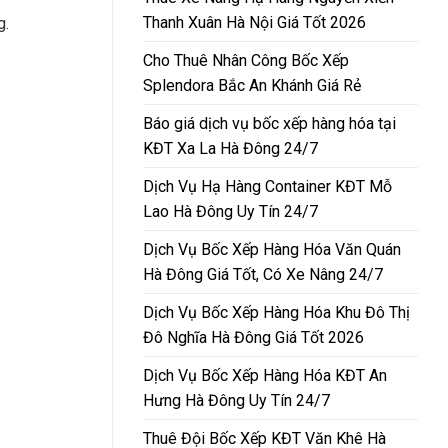
Thanh Xuân Hà Nội Giá Tốt 2026
g.
Cho Thuê Nhân Công Bốc Xếp
Splendora Bắc An Khánh Giá Rẻ
Báo giá dịch vụ bốc xếp hàng hóa tại
KĐT Xa La Hà Đông 24/7
Dịch Vụ Hạ Hàng Container KĐT Mỗ
Lao Hà Đông Uy Tín 24/7
Dịch Vụ Bốc Xếp Hàng Hóa Văn Quán
Hà Đông Giá Tốt, Có Xe Nâng 24/7
Dịch Vụ Bốc Xếp Hàng Hóa Khu Đô Thị
Đô Nghĩa Hà Đông Giá Tốt 2026
Dịch Vụ Bốc Xếp Hàng Hóa KĐT An
Hưng Hà Đông Uy Tín 24/7
Thuê Đội Bốc Xếp KĐT Văn Khê Hà