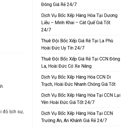
Đông Giá Rẻ 24/7
Dịch Vụ Bốc Xếp Hàng Hóa Tại Dương
Liễu – Minh Khai – Cát Quế Giá Tốt
24/7
Thuê Đội Bốc Xếp Giá Rẻ Tại La Phù
Hoài Đức Uy Tín 24/7
Thuê Đội Bốc Xếp Giá Rẻ Tại CCN Đông
La, Hoài Đức Có Xe Nâng
Dịch Vụ Bốc Xếp Hàng Hóa CCN Di
Trạch, Hoài Đức Nhanh Chóng Giá Tốt
h.
Dịch Vụ Bốc Xếp Hàng Hóa Tại CCN Lại
Yên Hoài Đức Giá Tốt 24/7
 độ lịch sự,
Dịch Vụ Bốc Xếp Hàng Hóa Tại CCN
Trường An, An Khánh Giá Rẻ 24/7