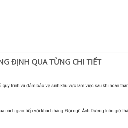
G ĐỊNH QUA TỪNG CHI TIẾT
ủ quy trình và đảm bảo vệ sinh khu vực làm việc sau khi hoàn thàn
a cách giao tiếp với khách hàng. Đội ngũ Ánh Dương luôn giữ thái