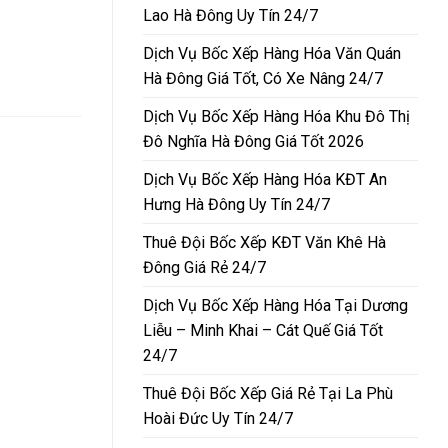
Lao Hà Đông Uy Tín 24/7
Dịch Vụ Bốc Xếp Hàng Hóa Văn Quán
Hà Đông Giá Tốt, Có Xe Nâng 24/7
Dịch Vụ Bốc Xếp Hàng Hóa Khu Đô Thị
Đô Nghĩa Hà Đông Giá Tốt 2026
Dịch Vụ Bốc Xếp Hàng Hóa KĐT An
Hưng Hà Đông Uy Tín 24/7
Thuê Đội Bốc Xếp KĐT Văn Khê Hà
Đông Giá Rẻ 24/7
Dịch Vụ Bốc Xếp Hàng Hóa Tại Dương
Liễu – Minh Khai – Cát Quế Giá Tốt
24/7
Thuê Đội Bốc Xếp Giá Rẻ Tại La Phù
Hoài Đức Uy Tín 24/7