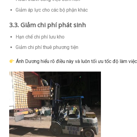
Giảm áp lực cho các bộ phận khác
3.3. Giảm chi phí phát sinh
Hạn chế chi phí lưu kho
Giảm chi phí thuê phương tiện
Ánh Dương hiểu rõ điều này và luôn tối ưu tốc độ làm việc