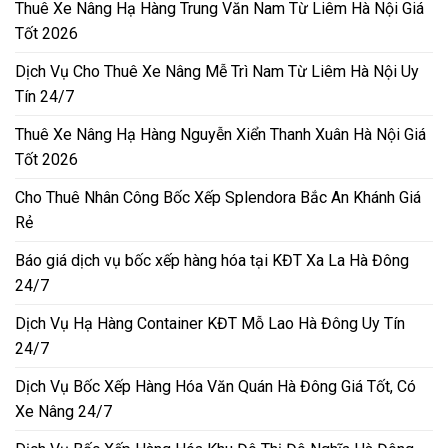
Thuê Xe Nâng Hạ Hàng Trung Văn Nam Từ Liêm Hà Nội Giá
Tốt 2026
Dịch Vụ Cho Thuê Xe Nâng Mễ Trì Nam Từ Liêm Hà Nội Uy
Tín 24/7
Thuê Xe Nâng Hạ Hàng Nguyễn Xiển Thanh Xuân Hà Nội Giá
Tốt 2026
Cho Thuê Nhân Công Bốc Xếp Splendora Bắc An Khánh Giá
Rẻ
Báo giá dịch vụ bốc xếp hàng hóa tại KĐT Xa La Hà Đông
24/7
Dịch Vụ Hạ Hàng Container KĐT Mỗ Lao Hà Đông Uy Tín
24/7
Dịch Vụ Bốc Xếp Hàng Hóa Văn Quán Hà Đông Giá Tốt, Có
Xe Nâng 24/7