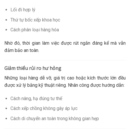
Lối đi hợp lý
Thứ tự bốc xếp khoa học
Cách phân loại hàng hóa
Nhờ đó, thời gian làm việc được rút ngắn đáng kể mà vẫn
đảm bảo an toàn.
Giảm thiểu rủi ro hư hỏng
Những loại hàng dễ vỡ, giá trị cao hoặc kích thước lớn đều
được xử lý bằng kỹ thuật riêng. Nhân công được hướng dẫn:
Cách nâng, hạ đúng tư thế
Cách xếp chồng không gây áp lực
Cách di chuyển an toàn trong không gian hẹp