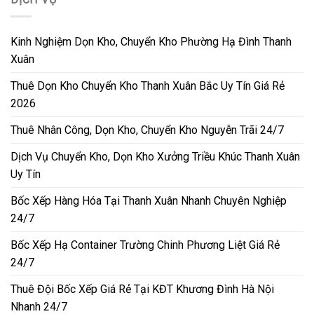
Kinh Nghiệm Dọn Kho, Chuyển Kho Phường Hạ Đình Thanh
Xuân
Thuê Dọn Kho Chuyển Kho Thanh Xuân Bắc Uy Tín Giá Rẻ
2026
Thuê Nhân Công, Dọn Kho, Chuyển Kho Nguyễn Trãi 24/7
Dịch Vụ Chuyển Kho, Dọn Kho Xưởng Triều Khúc Thanh Xuân
Uy Tín
Bốc Xếp Hàng Hóa Tại Thanh Xuân Nhanh Chuyên Nghiệp
24/7
Bốc Xếp Hạ Container Trường Chinh Phương Liệt Giá Rẻ
24/7
Thuê Đội Bốc Xếp Giá Rẻ Tại KĐT Khương Đình Hà Nội
Nhanh 24/7