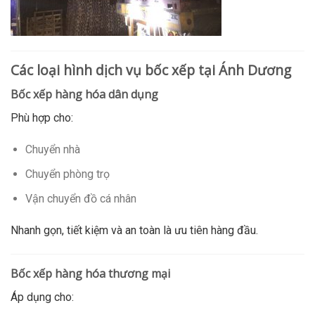
Các loại hình dịch vụ bốc xếp tại Ánh Dương
Bốc xếp hàng hóa dân dụng
Phù hợp cho:
Chuyển nhà
Chuyển phòng trọ
Vận chuyển đồ cá nhân
Nhanh gọn, tiết kiệm và an toàn là ưu tiên hàng đầu.
Bốc xếp hàng hóa thương mại
Áp dụng cho: