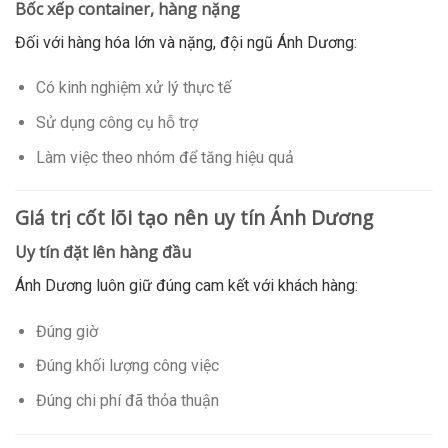
Bốc xếp container, hàng nặng
Đối với hàng hóa lớn và nặng, đội ngũ Ánh Dương:
Có kinh nghiệm xử lý thực tế
Sử dụng công cụ hỗ trợ
Làm việc theo nhóm để tăng hiệu quả
Giá trị cốt lõi tạo nên uy tín Ánh Dương
Uy tín đặt lên hàng đầu
Ánh Dương luôn giữ đúng cam kết với khách hàng:
Đúng giờ
Đúng khối lượng công việc
Đúng chi phí đã thỏa thuận