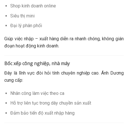
Shop kinh doanh online
Siêu thị mini
Đại lý phân phối
Giúp việc nhập – xuất hàng diễn ra nhanh chóng, không gián
đoạn hoạt động kinh doanh.
Bốc xếp công nghiệp, nhà máy
Đây là lĩnh vực đòi hỏi tính chuyên nghiệp cao. Ánh Dương
cung cấp:
Nhân công làm việc theo ca
Hỗ trợ liên tục trong dây chuyền sản xuất
Đảm bảo tiến độ xuất nhập hàng