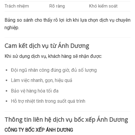
Trách nhiệm
Rõ ràng
Khó kiểm soát
Bảng so sánh cho thấy rõ lợi ích khi lựa chọn dịch vụ chuyên
nghiệp.
Cam kết dịch vụ từ Ánh Dương
Khi sử dụng dịch vụ, khách hàng sẽ nhận được:
Đội ngũ nhân công đúng giờ, đủ số lượng
Làm việc nhanh, gọn, hiệu quả
Bảo vệ hàng hóa tối đa
Hỗ trợ nhiệt tình trong suốt quá trình
Thông tin liên hệ dịch vụ bốc xếp Ánh Dương
CÔNG TY BỐC XẾP ÁNH DƯƠNG