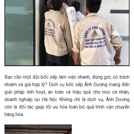
Bạn cần một đội bốc xếp làm việc nhanh, đúng giờ, có trách
nhiệm và giá hợp lý? Dịch vụ bốc xếp Ánh Dương mang đến
giải pháp linh hoạt, an toàn và hiệu quả cho mọi cá nhân,
doanh nghiệp tại Hà Nội. Không chỉ là dịch vụ, Ánh Dương
còn là đối tác giúp tối ưu hóa toàn bộ quá trình vận chuyển
hàng hóa.