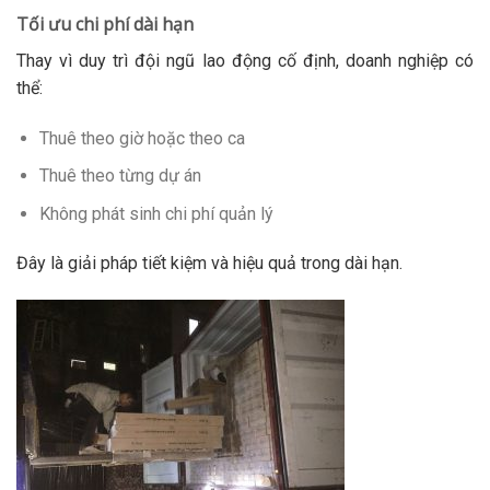
Tối ưu chi phí dài hạn
Thay vì duy trì đội ngũ lao động cố định, doanh nghiệp có
thể:
Thuê theo giờ hoặc theo ca
Thuê theo từng dự án
Không phát sinh chi phí quản lý
Đây là giải pháp tiết kiệm và hiệu quả trong dài hạn.