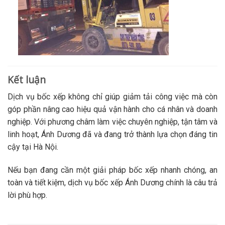
Kết luận
Dịch vụ bốc xếp không chỉ giúp giảm tải công việc mà còn
góp phần nâng cao hiệu quả vận hành cho cá nhân và doanh
nghiệp. Với phương châm làm việc chuyên nghiệp, tận tâm và
linh hoạt, Ánh Dương đã và đang trở thành lựa chọn đáng tin
cậy tại Hà Nội.
Nếu bạn đang cần một giải pháp bốc xếp nhanh chóng, an
toàn và tiết kiệm, dịch vụ bốc xếp Ánh Dương chính là câu trả
lời phù hợp.