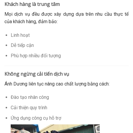
Khách hàng là trung tâm
Mọi dịch vụ đều được xây dựng dựa trên nhu cầu thực tế
của khách hàng, đảm bảo:
Linh hoạt
Dễ tiếp cận
Phù hợp nhiều đối tượng
Không ngừng cải tiến dịch vụ
Ánh Dương liên tục nâng cao chất lượng bằng cách:
Đào tạo nhân công
Cải thiện quy trình
Ứng dụng công cụ hỗ trợ