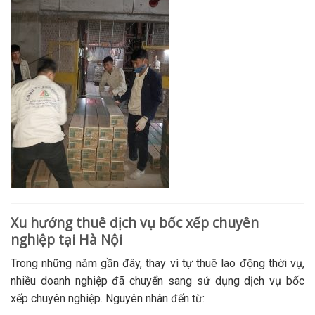
Xu hướng thuê dịch vụ bốc xếp chuyên
nghiệp tại Hà Nội
Trong những năm gần đây, thay vì tự thuê lao động thời vụ,
nhiều doanh nghiệp đã chuyển sang sử dụng dịch vụ bốc
xếp chuyên nghiệp. Nguyên nhân đến từ: