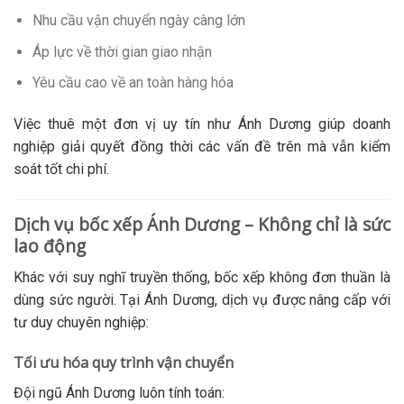
Nhu cầu vận chuyển ngày càng lớn
Áp lực về thời gian giao nhận
Yêu cầu cao về an toàn hàng hóa
Việc thuê một đơn vị uy tín như Ánh Dương giúp doanh
nghiệp giải quyết đồng thời các vấn đề trên mà vẫn kiểm
soát tốt chi phí.
Dịch vụ bốc xếp Ánh Dương – Không chỉ là sức
lao động
Khác với suy nghĩ truyền thống, bốc xếp không đơn thuần là
dùng sức người. Tại Ánh Dương, dịch vụ được nâng cấp với
tư duy chuyên nghiệp:
Tối ưu hóa quy trình vận chuyển
Đội ngũ Ánh Dương luôn tính toán: